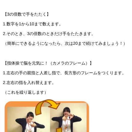
【3の倍数で手をたたく】
1.数字を1から10まで数えます。
2.そのとき、3の倍数のときだけ手をたたきます。
（簡単にできるようになったら、次は20まで続けてみましょう！）
【指体操で脳を元気に！（カメラのフレーム）】
1.左右の手の親指と人差し指で、長方形のフレームをつくります。
2.左右の指を入れ替えます。
（これを繰り返します）