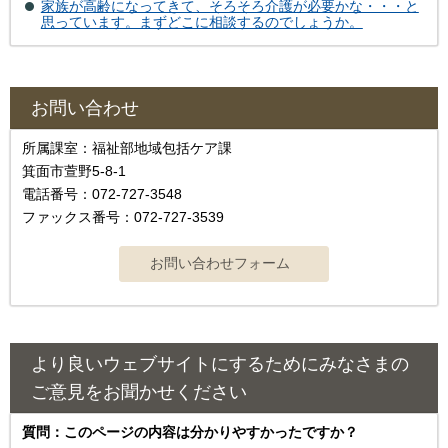
家族が高齢になってきて、そろそろ介護が必要かな・・・と
思っています。まずどこに相談するのでしょうか。
お問い合わせ
所属課室：福祉部地域包括ケア課
箕面市萱野5-8-1
電話番号：072-727-3548
ファックス番号：072-727-3539
より良いウェブサイトにするためにみなさまの
ご意見をお聞かせください
質問：このページの内容は分かりやすかったですか？