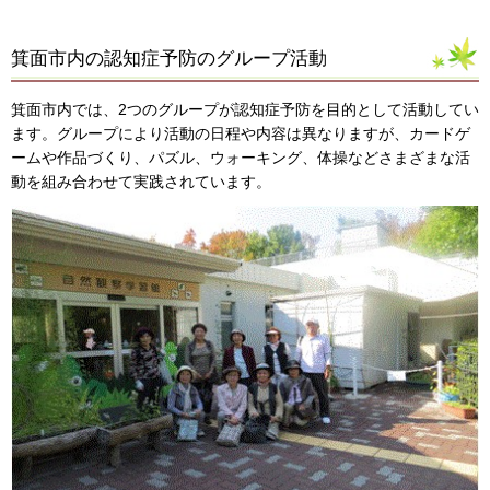
箕面市内の認知症予防のグループ活動
箕面市内では、2つのグループが認知症予防を目的として活動してい
ます。グループにより活動の日程や内容は異なりますが、カードゲ
ームや作品づくり、パズル、ウォーキング、体操などさまざまな活
動を組み合わせて実践されています。