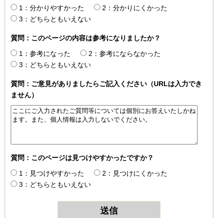
1：分かりやすかった
2：分かりにくかった
3：どちらともいえない
質問：このページの内容は参考になりましたか？
1：参考になった
2：参考にならなかった
3：どちらともいえない
質問：ご意見がありましたらご記入ください（URLは入力でき
ません）
質問：このページは見つけやすかったですか？
1：見つけやすかった
2：見つけにくかった
3：どちらともいえない