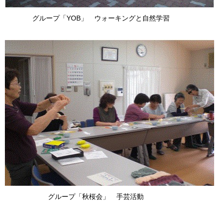
グループ「YOB」 ウォーキングと自然学習
グループ「秋桜会」 手芸活動