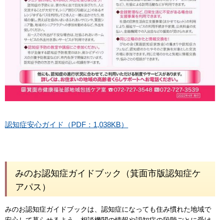
認知症安心ガイド（PDF：1,038KB）
みのお認知症ガイドブック（箕面市版認知症ケ
アパス）
みのお認知症ガイドブックは、認知症になっても住み慣れた地域で
安心して暮らせるよう、相談機関の情報や認知症の段階ごとに受け