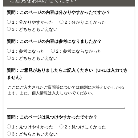
質問：このページの内容は分かりやすかったですか？
1：分かりやすかった
2：分かりにくかった
3：どちらともいえない
質問：このページの内容は参考になりましたか？
1：参考になった
2：参考にならなかった
3：どちらともいえない
質問：ご意見がありましたらご記入ください（URLは入力でき
ません）
質問：このページは見つけやすかったですか？
1：見つけやすかった
2：見つけにくかった
3：どちらともいえない