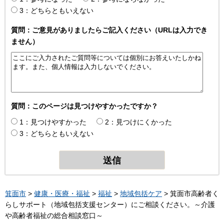
3：どちらともいえない
質問：ご意見がありましたらご記入ください（URLは入力でき
ません）
質問：このページは見つけやすかったですか？
1：見つけやすかった
2：見つけにくかった
3：どちらともいえない
箕面市
>
健康・医療・福祉
>
福祉
>
地域包括ケア
> 箕面市高齢者く
らしサポート（地域包括支援センター）にご相談ください。～介護
や高齢者福祉の総合相談窓口～