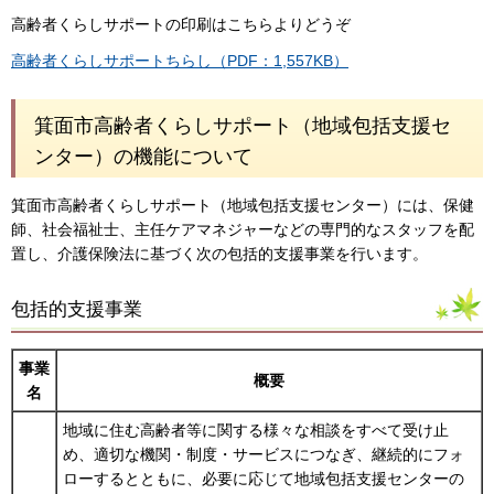
高齢者くらしサポートの印刷はこちらよりどうぞ
高齢者くらしサポートちらし（PDF：1,557KB）
箕面市高齢者くらしサポート（地域包括支援セ
ンター）の機能について
箕面市高齢者くらしサポート（地域包括支援センター）には、保健
師、社会福祉士、主任ケアマネジャーなどの専門的なスタッフを配
置し、介護保険法に基づく次の包括的支援事業を行います。
包括的支援事業
事業
概要
名
地域に住む高齢者等に関する様々な相談をすべて受け止
め、適切な機関・制度・サービスにつなぎ、継続的にフォ
ローするとともに、必要に応じて地域包括支援センターの