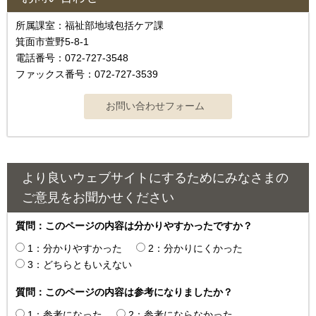
所属課室：福祉部地域包括ケア課
箕面市萱野5-8-1
電話番号：072-727-3548
ファックス番号：072-727-3539
より良いウェブサイトにするためにみなさまの
ご意見をお聞かせください
質問：このページの内容は分かりやすかったですか？
1：分かりやすかった
2：分かりにくかった
3：どちらともいえない
質問：このページの内容は参考になりましたか？
1：参考になった
2：参考にならなかった