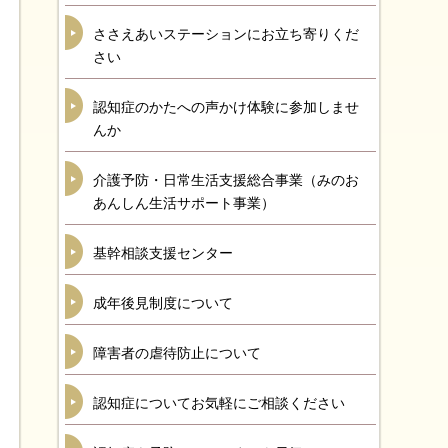
ささえあいステーションにお立ち寄りくだ
さい
認知症のかたへの声かけ体験に参加しませ
んか
介護予防・日常生活支援総合事業（みのお
あんしん生活サポート事業）
基幹相談支援センター
成年後見制度について
障害者の虐待防止について
認知症についてお気軽にご相談ください