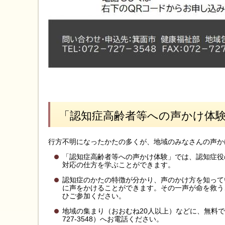
「認知症高齢者等への声かけ体
行方不明になったかたの多くが、地域のみなさんの声か
「認知症高齢者等への声かけ体験」では、認知症役
対応の仕方を学ぶことができます。
認知症のかたの特徴が分かり、声のかけ方を知って
に声をかけることができます。その一声が命を救う
ひご参加ください。
地域の集まり（おおむね20人以上）などに、無料で
727-3548）へお電話ください。