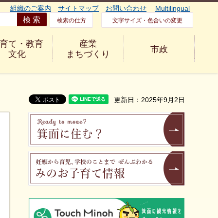
組織のご案内
サイトマップ
お問い合わせ
Multilingual
検索の仕方
文字サイズ・色合いの変更
育て・教育
産業
市政
文化
まちづくり
更新日：2025年9月2日