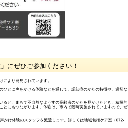
験」にぜひご参加ください！
けにより発見されています。
のひとに声をかける体験などを通して、認知症のかたの特徴や、適切な
いると、まちで不自然なようすの高齢者のかたを見かけたとき、積極的
ことにもつながります。体験は、市内で随時実施されていますので、ぜ
声かけ体験のスタッフを派遣します。詳しくは地域包括ケア室（072-