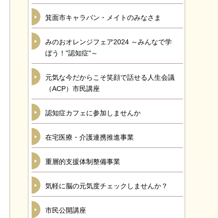
箕面市キャラバン・メイトのみなさま
みのおオレンジフェア2024 ～みんなで学
ぼう！"認知症"～
元気な今だからこそ笑顔で話せる人生会議
（ACP）市民講座
認知症カフェに参加しませんか
在宅医療・介護連携推進事業
重層的支援体制整備事業
気軽に脳の元気度チェックしませんか？
市民公開講座