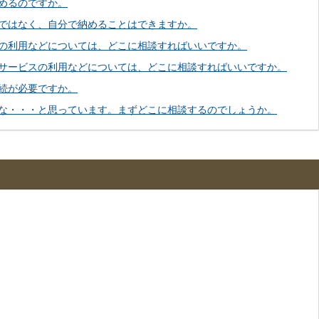
めるのですか。
ではなく、自分で納めることはできますか。
の利用などについては、どこに相談すればいいですか。
サービスの利用などについては、どこに相談すればいいですか。
続が必要ですか。
な・・・と思っています。まずどこに相談するのでしょうか。