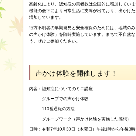
高齢化により、認知症の患者数は全国的に増加しています
機能の低下により日常生活に支障が出ており、出かけた
増加しています。
行方不明者の早期発見と安全確保のためには、地域のみ
の声かけ体験」を随時実施しています。まちで不自然な
う、ぜひご参加ください。
声かけ体験を開催します！
内容：認知症についてのミニ講座
グループでの声かけ体験
110番通報の方法
グループワーク（声かけ体験を実施した感想） 
日時：令和7年10月30日（木曜日）午後1時から午後3時