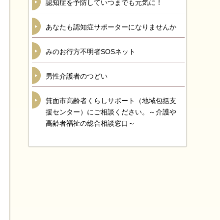
認知症を予防していつまでも元気に！
あなたも認知症サポーターになりませんか
みのお行方不明者SOSネット
男性介護者のつどい
箕面市高齢者くらしサポート（地域包括支
援センター）にご相談ください。～介護や
高齢者福祉の総合相談窓口～