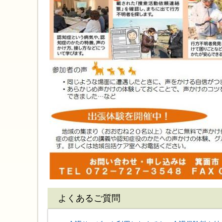
よくあるご質問