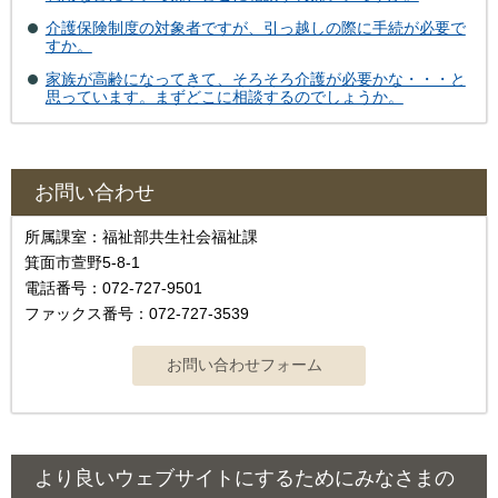
介護保険制度の対象者ですが、引っ越しの際に手続が必要で
すか。
家族が高齢になってきて、そろそろ介護が必要かな・・・と
思っています。まずどこに相談するのでしょうか。
お問い合わせ
所属課室：福祉部共生社会福祉課
箕面市萱野5-8-1
電話番号：072-727-9501
ファックス番号：072-727-3539
より良いウェブサイトにするためにみなさまの