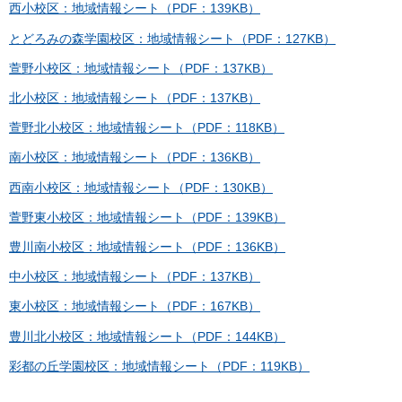
西小校区：地域情報シート（PDF：139KB）
とどろみの森学園校区：地域情報シート（PDF：127KB）
萱野小校区：地域情報シート（PDF：137KB）
北小校区：地域情報シート（PDF：137KB）
萱野北小校区：地域情報シート（PDF：118KB）
南小校区：地域情報シート（PDF：136KB）
西南小校区：地域情報シート（PDF：130KB）
萱野東小校区：地域情報シート（PDF：139KB）
豊川南小校区：地域情報シート（PDF：136KB）
中小校区：地域情報シート（PDF：137KB）
東小校区：地域情報シート（PDF：167KB）
豊川北小校区：地域情報シート（PDF：144KB）
彩都の丘学園校区：地域情報シート（PDF：119KB）