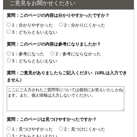
ご意見をお聞かせください
質問：このページの内容は分かりやすかったですか？
1：分かりやすかった
2：分かりにくかった
3：どちらともいえない
質問：このページの内容は参考になりましたか？
1：参考になった
2：参考にならなかった
3：どちらともいえない
質問：ご意見がありましたらご記入ください（URLは入力でき
ません）
質問：このページは見つけやすかったですか？
1：見つけやすかった
2：見つけにくかった
3：どちらともいえない