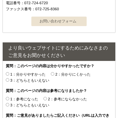
電話番号：072-724-6720
ファックス番号：072-725-8360
より良いウェブサイトにするためにみなさまの
ご意見をお聞かせください
質問：このページの内容は分かりやすかったですか？
1：分かりやすかった
2：分かりにくかった
3：どちらともいえない
質問：このページの内容は参考になりましたか？
1：参考になった
2：参考にならなかった
3：どちらともいえない
質問：ご意見がありましたらご記入ください（URLは入力でき