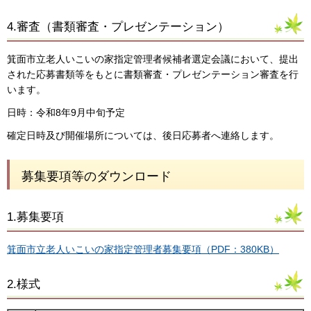
4.審査（書類審査・プレゼンテーション）
箕面市立老人いこいの家指定管理者候補者選定会議において、提出
された応募書類等をもとに書類審査・プレゼンテーション審査を行
います。
日時：令和8年9月中旬予定
確定日時及び開催場所については、後日応募者へ連絡します。
募集要項等のダウンロード
1.募集要項
箕面市立老人いこいの家指定管理者募集要項（PDF：380KB）
2.様式