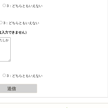
3：どちらともいえない
3：どちらともいえない
は入力できません）
3：どちらともいえない