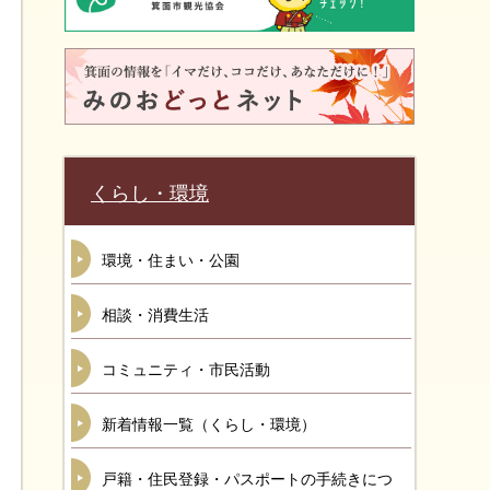
くらし・環境
環境・住まい・公園
相談・消費生活
コミュニティ・市民活動
新着情報一覧（くらし・環境）
戸籍・住民登録・パスポートの手続きにつ