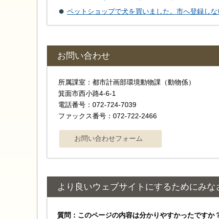
ペットショップで犬を買いました。市へ登録しな
お問い合わせ
所属課室：都市計画部環境動物課（動物係）
箕面市西小路4-6-1
電話番号：072-724-7039
ファックス番号：072-722-2466
より良いウェブサイトにするためにみな
質問：このページの内容は分かりやすかったですか