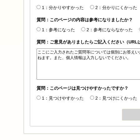
1：分かりやすかった
2：分かりにくかった
質問：このページの内容は参考になりましたか？
1：参考になった
2：参考にならなかった
質問：ご意見がありましたらご記入ください（URL
質問：このページは見つけやすかったですか？
1：見つけやすかった
2：見つけにくかった