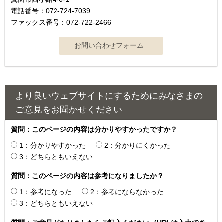
電話番号：072-724-7039
ファックス番号：072-722-2466
より良いウェブサイトにするためにみなさまの
ご意見をお聞かせください
質問：このページの内容は分かりやすかったですか？
1：分かりやすかった
2：分かりにくかった
3：どちらともいえない
質問：このページの内容は参考になりましたか？
1：参考になった
2：参考にならなかった
3：どちらともいえない