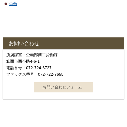
労働
お問い合わせ
所属課室：企画部商工労働課
箕面市西小路4-6-1
電話番号：072-724-6727
ファックス番号：072-722-7655