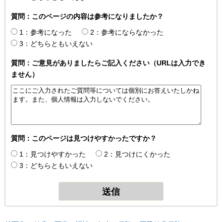
質問：このページの内容は参考になりましたか？
1：参考になった
2：参考にならなかった
3：どちらともいえない
質問：ご意見がありましたらご記入ください（URLは入力でき
ません）
質問：このページは見つけやすかったですか？
1：見つけやすかった
2：見つけにくかった
3：どちらともいえない