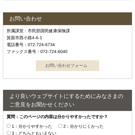
お問い合わせ
所属課室：市民部国民健康保険課
箕面市西小路4‐6‐1
電話番号：072-724-6734
ファックス番号：072-724-6040
より良いウェブサイトにするためにみなさまの
ご意見をお聞かせください
質問：このページの内容は分かりやすかったですか？
1：分かりやすかった
2：分かりにくかった
3：どちらともいえない