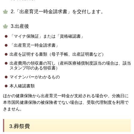
2.「出産育児一時金請求書」を交付します。
3.出産後
「マイナ保険証」または「資格確認書」
「出産育児一時金請求書」
出産を証明する書類（母子手帳、出産証明書など）
出産費用の領収書の写し（産科医療補償制度該当の場合は、該当
スタンプ印のある領収書）
マイナンバーがわかるもの
本人確認書類
ほかの健康保険から出産育児一時金が支給される場合や、分娩日に
本市国民健康保険の被保険者でない場合は、受取代理制度を利用で
きません。
3.葬祭費