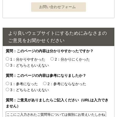
より良いウェブサイトにするためにみなさまの
ご意見をお聞かせください
質問：このページの内容は分かりやすかったですか？
1：分かりやすかった
2：分かりにくかった
3：どちらともいえない
質問：このページの内容は参考になりましたか？
1：参考になった
2：参考にならなかった
3：どちらともいえない
質問：ご意見がありましたらご記入ください（URLは入力でき
ません）