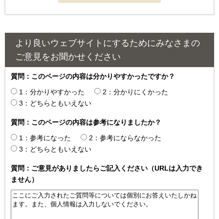
より良いウェブサイトにするためにみなさまの
ご意見をお聞かせください
質問：このページの内容は分かりやすかったですか？
1：分かりやすかった
2：分かりにくかった
3：どちらともいえない
質問：このページの内容は参考になりましたか？
1：参考になった
2：参考にならなかった
3：どちらともいえない
質問：ご意見がありましたらご記入ください（URLは入力でき
ません）