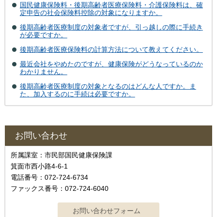
国民健康保険料・後期高齢者医療保険料・介護保険料は、確
定申告の社会保険料控除の対象になりますか。
後期高齢者医療制度の対象者ですが、引っ越しの際に手続き
が必要ですか。
後期高齢者医療保険料の計算方法について教えてください。
最近会社をやめたのですが、健康保険がどうなっているのか
わかりません。
後期高齢者医療制度の対象となるのはどんな人ですか。ま
た、加入するのに手続は必要ですか。
お問い合わせ
所属課室：市民部国民健康保険課
箕面市西小路4‐6‐1
電話番号：072-724-6734
ファックス番号：072-724-6040