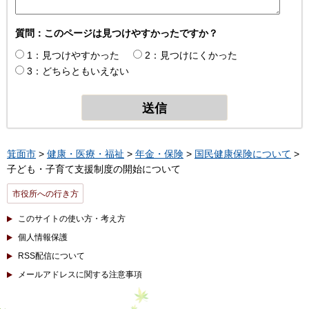
質問：このページは見つけやすかったですか？
1：見つけやすかった
2：見つけにくかった
3：どちらともいえない
箕面市
>
健康・医療・福祉
>
年金・保険
>
国民健康保険について
>
子ども・子育て支援制度の開始について
市役所への行き方
このサイトの使い方・考え方
個人情報保護
RSS配信について
メールアドレスに関する注意事項