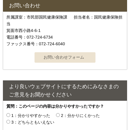
お問い合わせ
所属課室：市民部国民健康保険課 担当者名：国民健康保険担
当
箕面市西小路4‐6‐1
電話番号：072-724-6734
ファックス番号：072-724-6040
より良いウェブサイトにするためにみなさまの
ご意見をお聞かせください
質問：このページの内容は分かりやすかったですか？
1：分かりやすかった
2：分かりにくかった
3：どちらともいえない