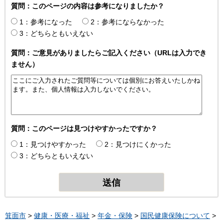
質問：このページの内容は参考になりましたか？
1：参考になった
2：参考にならなかった
3：どちらともいえない
質問：ご意見がありましたらご記入ください（URLは入力でき
ません）
質問：このページは見つけやすかったですか？
1：見つけやすかった
2：見つけにくかった
3：どちらともいえない
箕面市
>
健康・医療・福祉
>
年金・保険
>
国民健康保険について
>