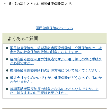
上、5～7の写しとともに国民健康保険室まで。
国民健康保険のページへ
よくあるご質問
国民健康保険料・後期高齢者医療保険料・介護保険料は、確
定申告の社会保険料控除の対象になりますか。
後期高齢者医療制度の対象者ですが、引っ越しの際に手続き
が必要ですか。
後期高齢者医療保険料の計算方法について教えてください。
最近会社をやめたのですが、健康保険がどうなっているのか
わかりません。
後期高齢者医療制度の対象となるのはどんな人ですか。ま
た、加入するのに手続は必要ですか。