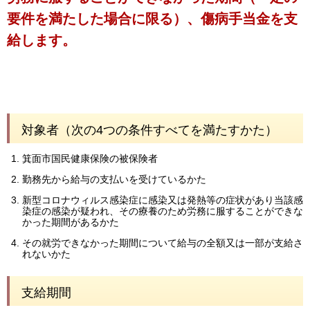
要件を満たした場合に限る）、傷病手当金を支
給します。
対象者（次の4つの条件すべてを満たすかた）
箕面市国民健康保険の被保険者
勤務先から給与の支払いを受けているかた
新型コロナウィルス感染症に感染又は発熱等の症状があり当該感
染症の感染が疑われ、その療養のため労務に服することができな
かった期間があるかた
その就労できなかった期間について給与の全額又は一部が支給さ
れないかた
支給期間