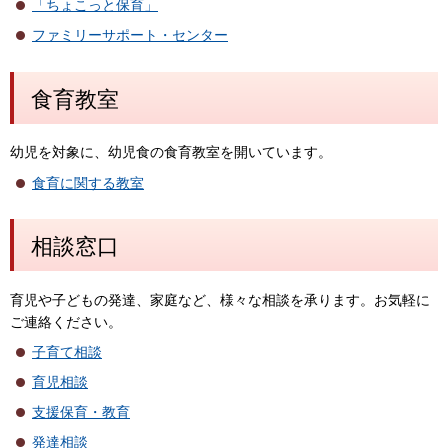
「ちょこっと保育」
ファミリーサポート・センター
食育教室
幼児を対象に、幼児食の食育教室を開いています。
食育に関する教室
相談窓口
育児や子どもの発達、家庭など、様々な相談を承ります。お気軽に
ご連絡ください。
子育て相談
育児相談
支援保育・教育
発達相談