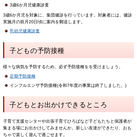
3歳6か月児健康診査
3歳6か月児を対象に、集団健診を行っています。対象者には、健診
実施月の前月20日頃に案内を郵送します。
乳幼児健康診査
子どもの予防接種
様々な病気を予防するため、必ず予防接種をを受けましょう。
定期予防接種
インフルエンザ予防接種(令和7年度の事業は終了しました。)
子どもとお出かけできるところ
子育て支援センターや出張子育てひろばなど子どもたちと保護者が
集まる場にお出かけしてみませんか。新しい友達ができたり、おも
ちゃで楽しく遊んで過ごせます。