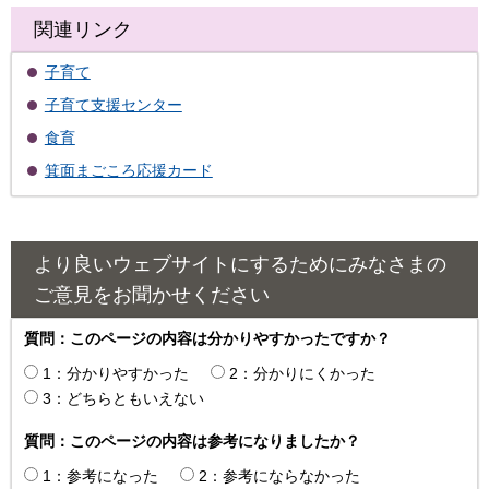
関連リンク
子育て
子育て支援センター
食育
箕面まごころ応援カード
より良いウェブサイトにするためにみなさまの
ご意見をお聞かせください
質問：このページの内容は分かりやすかったですか？
1：分かりやすかった
2：分かりにくかった
3：どちらともいえない
質問：このページの内容は参考になりましたか？
1：参考になった
2：参考にならなかった