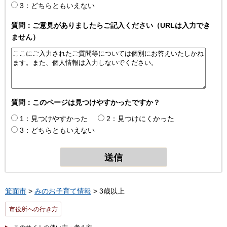
3：どちらともいえない
質問：ご意見がありましたらご記入ください（URLは入力でき
ません）
質問：このページは見つけやすかったですか？
1：見つけやすかった
2：見つけにくかった
3：どちらともいえない
箕面市
>
みのお子育て情報
> 3歳以上
市役所への行き方