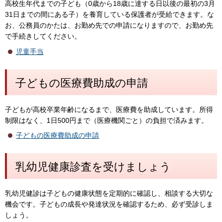
高校生年代までの子ども（0歳から18歳に達する日以後の最初の3月
31日までの間にある子）を養育している保護者が受給できます。な
お、公務員のかたは、お勤め先での申請になりますので、お勤め先
で手続きしてください。
児童手当
子どもの医療費助成の申請
子どもが高校卒業年齢になるまで、医療費を助成しています。所得
制限はなく、1日500円まで（医療機関ごと）の負担で済みます。
子どもの医療費助成の申請
乳幼児健康診査を受けましょう
乳幼児健診は子どもの健康状態を定期的に確認し、相談する大切な
機会です。子どもの成長や発達状況を確認するため、必ず受診しま
しょう。