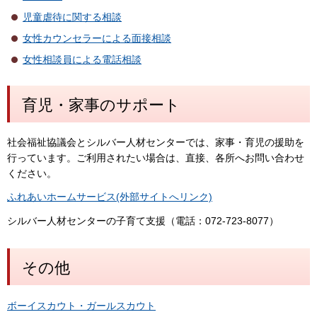
児童虐待に関する相談
女性カウンセラーによる面接相談
女性相談員による電話相談
育児・家事のサポート
社会福祉協議会とシルバー人材センターでは、家事・育児の援助を
行っています。ご利用されたい場合は、直接、各所へお問い合わせ
ください。
ふれあいホームサービス(外部サイトへリンク)
シルバー人材センターの子育て支援（電話：072-723-8077）
その他
ボーイスカウト・ガールスカウト