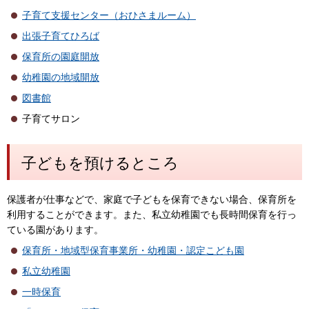
子育て支援センター（おひさまルーム）
出張子育てひろば
保育所の園庭開放
幼稚園の地域開放
図書館
子育てサロン
子どもを預けるところ
保護者が仕事などで、家庭で子どもを保育できない場合、保育所を
利用することができます。また、私立幼稚園でも長時間保育を行っ
ている園があります。
保育所・地域型保育事業所・幼稚園・認定こども園
私立幼稚園
一時保育