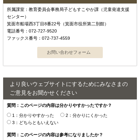
所属課室：教育委員会事務局子どもすこやか課（児童発達支援
センター）
箕面市船場西3丁目8番22号（箕面市役所第二別館）
電話番号：072-727-9520
ファックス番号：072-737-4559
より良いウェブサイトにするためにみなさまの
ご意見をお聞かせください
質問：このページの内容は分かりやすかったですか？
1：分かりやすかった
2：分かりにくかった
3：どちらともいえない
質問：このページの内容は参考になりましたか？