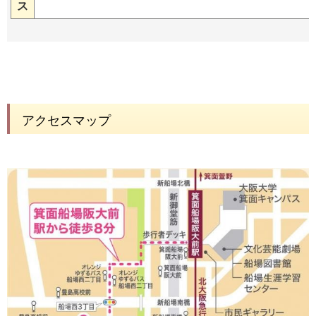
ス
アクセスマップ