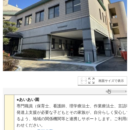
画面サイズで表示
●あいあい園
専門職員（保育士、看護師、理学療法士、作業療法士、言語
発達上支援が必要な子どもとその家族が、自分らしく安心し
るよう、地域の関係機関等と連携しサポートします。ご利用
わせください。