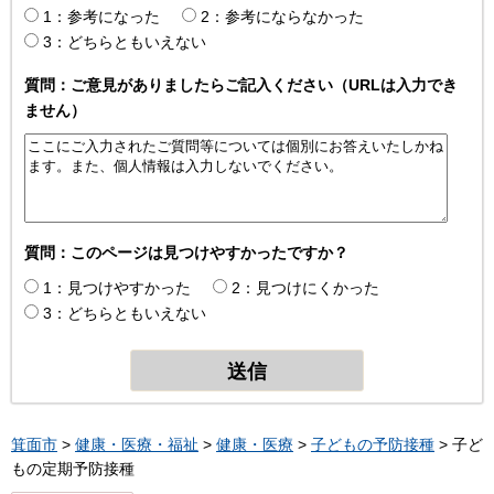
1：参考になった
2：参考にならなかった
3：どちらともいえない
質問：ご意見がありましたらご記入ください（URLは入力でき
ません）
質問：このページは見つけやすかったですか？
1：見つけやすかった
2：見つけにくかった
3：どちらともいえない
箕面市
>
健康・医療・福祉
>
健康・医療
>
子どもの予防接種
> 子ど
もの定期予防接種