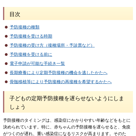
目次
予防接種の種類
予防接種を受ける時期
予防接種の受け方（接種場所・予診票など）
予防接種を受ける前に
電子申請が可能な手続き一覧
長期療養により定期予防接種の機会を逃したかたへ
骨髄移植等により予防接種の再接種を希望するかたへ
子どもの定期予防接種を遅らせないようにしま
しょう
予防接種のタイミングは、感染症にかかりやすい年齢などをもとに
決められています。特に、赤ちゃんの予防接種を遅らせると、免疫
がつくのが遅れ、重い感染症になるリスクが高まります。そのた