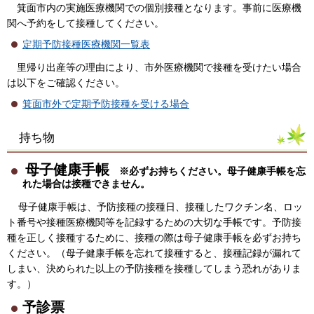
箕面市内の実施医療機関での個別接種となります。事前に医療機
関へ予約をして接種してください。
定期予防接種医療機関一覧表
里帰り出産等の理由により、市外医療機関で接種を受けたい場合
は以下をご確認ください。
箕面市外で定期予防接種を受ける場合
持ち物
母子健康手帳
※必ずお持ちください。母子健康手帳を忘
れた場合は接種できません。
母子健康手帳は、予防接種の接種日、接種したワクチン名、ロッ
ト番号や接種医療機関等を記録するための大切な手帳です。予防接
種を正しく接種するために、接種の際は母子健康手帳を必ずお持ち
ください。（母子健康手帳を忘れて接種すると、接種記録が漏れて
しまい、決められた以上の予防接種を接種してしまう恐れがありま
す。）
予診票