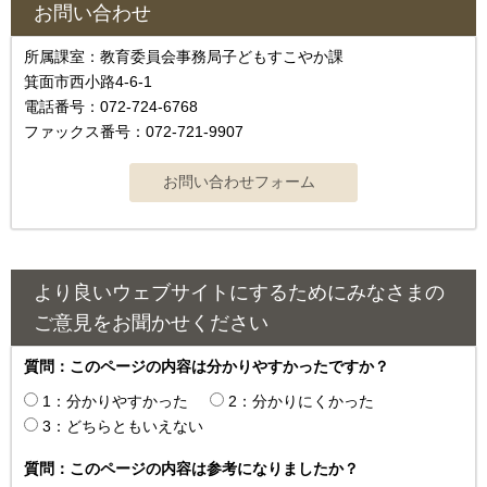
お問い合わせ
所属課室：教育委員会事務局子どもすこやか課
箕面市西小路4‐6‐1
電話番号：072-724-6768
ファックス番号：072-721-9907
より良いウェブサイトにするためにみなさまの
ご意見をお聞かせください
質問：このページの内容は分かりやすかったですか？
1：分かりやすかった
2：分かりにくかった
3：どちらともいえない
質問：このページの内容は参考になりましたか？