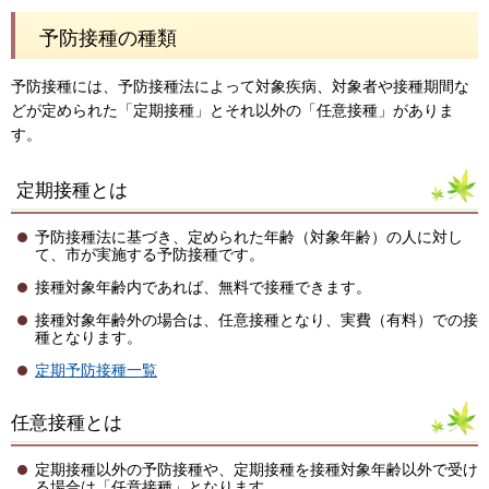
予防接種の種類
予防接種には、予防接種法によって対象疾病、対象者や接種期間な
どが定められた「定期接種」とそれ以外の「任意接種」がありま
す。
定期接種とは
予防接種法に基づき、定められた年齢（対象年齢）の人に対し
て、市が実施する予防接種です。
接種対象年齢内であれば、無料で接種できます。
接種対象年齢外の場合は、任意接種となり、実費（有料）での接
種となります。
定期予防接種一覧
任意接種とは
定期接種以外の予防接種や、定期接種を接種対象年齢以外で受け
る場合は「任意接種」となります。