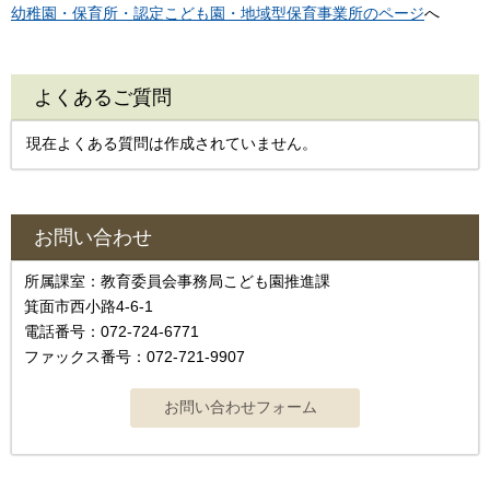
幼稚園・保育所・認定こども園・地域型保育事業所のページ
へ
よくあるご質問
現在よくある質問は作成されていません。
お問い合わせ
所属課室：教育委員会事務局こども園推進課
箕面市西小路4-6-1
電話番号：072-724-6771
ファックス番号：072-721-9907