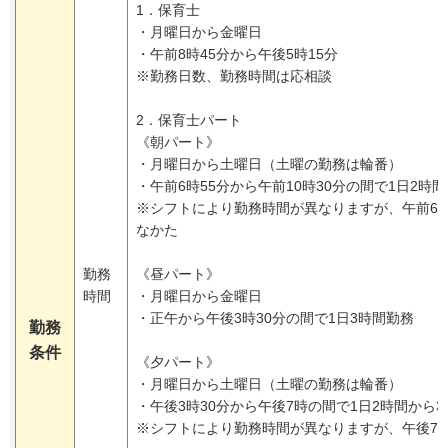
1．保育士
・月曜日から金曜日
・午前8時45分から午後5時15分
※勤務日数、勤務時間は応相談
2．保育士パート
《朝パート》
・月曜日から土曜日（土曜の勤務は輪番）
・午前6時55分から午前10時30分の間で1日2時
※シフトにより勤務時間が異なりますが、午前6時
なかた
勤務
《昼パート》
時間
・月曜日から金曜日
・正午から午後3時30分の間で1日3時間勤務
勤務
条件
《夕パート》
・月曜日から土曜日（土曜の勤務は輪番）
・午後3時30分から午後7時の間で1日2時間から
※シフトにより勤務時間が異なりますが、午後7