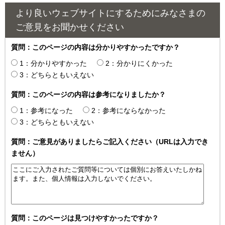
より良いウェブサイトにするためにみなさまの
ご意見をお聞かせください
質問：このページの内容は分かりやすかったですか？
1：分かりやすかった
2：分かりにくかった
3：どちらともいえない
質問：このページの内容は参考になりましたか？
1：参考になった
2：参考にならなかった
3：どちらともいえない
質問：ご意見がありましたらご記入ください（URLは入力でき
ません）
質問：このページは見つけやすかったですか？