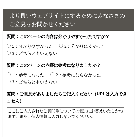
より良いウェブサイトにするためにみなさまの
ご意見をお聞かせください
質問：このページの内容は分かりやすかったですか？
1：分かりやすかった
2：分かりにくかった
3：どちらともいえない
質問：このページの内容は参考になりましたか？
1：参考になった
2：参考にならなかった
3：どちらともいえない
質問：ご意見がありましたらご記入ください（URLは入力でき
ません）