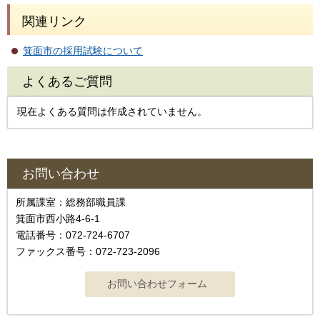
関連リンク
箕面市の採用試験について
よくあるご質問
現在よくある質問は作成されていません。
お問い合わせ
所属課室：総務部職員課
箕面市西小路4‐6‐1
電話番号：072-724-6707
ファックス番号：072-723-2096