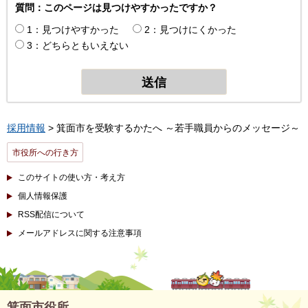
質問：このページは見つけやすかったですか？
1：見つけやすかった
2：見つけにくかった
3：どちらともいえない
採用情報
> 箕面市を受験するかたへ ～若手職員からのメッセージ～
市役所への行き方
このサイトの使い方・考え方
個人情報保護
RSS配信について
メールアドレスに関する注意事項
箕面市役所