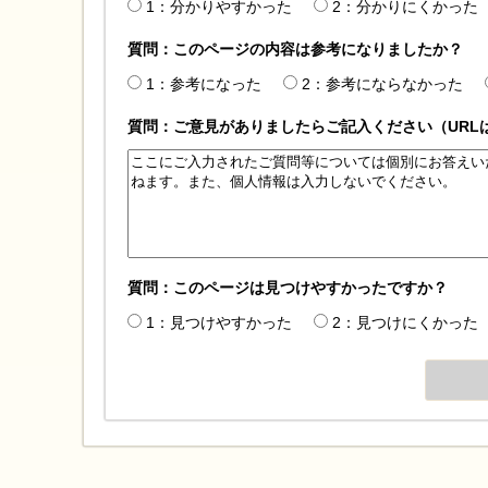
1：分かりやすかった
2：分かりにくかった
質問：このページの内容は参考になりましたか？
1：参考になった
2：参考にならなかった
質問：ご意見がありましたらご記入ください（URL
質問：このページは見つけやすかったですか？
1：見つけやすかった
2：見つけにくかった