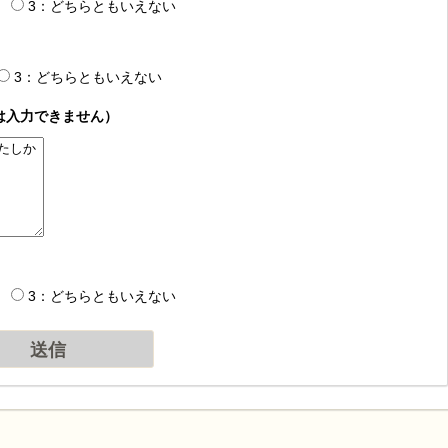
3：どちらともいえない
3：どちらともいえない
は入力できません）
3：どちらともいえない