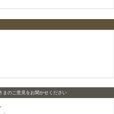
さまのご意見をお聞かせください
？