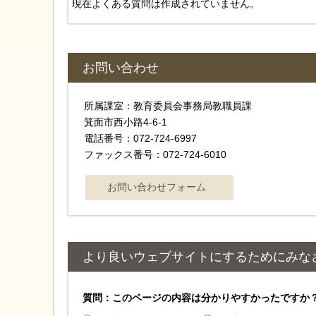
現在よくある質問は作成されていません。
お問い合わせ
所属課室：教育委員会事務局教職員課
箕面市西小路4-6-1
電話番号：072-724-6997
ファックス番号：072-724-6010
より良いウェブサイトにするためにみな
質問：このページの内容は分かりやすかったですか