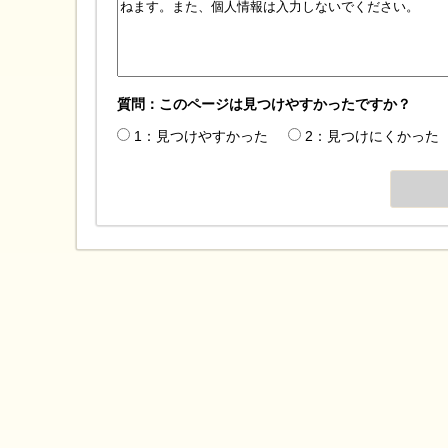
質問：このページは見つけやすかったですか？
1：見つけやすかった
2：見つけにくかった