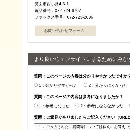
箕面市西小路4‐6‐1
電話番号：072-724-6707
ファックス番号：072-723-2096
より良いウェブサイトにするためにみな
質問：このページの内容は分かりやすかったですか
1：分かりやすかった
2：分かりにくかった
質問：このページの内容は参考になりましたか？
1：参考になった
2：参考にならなかった
質問：ご意見がありましたらご記入ください（URL