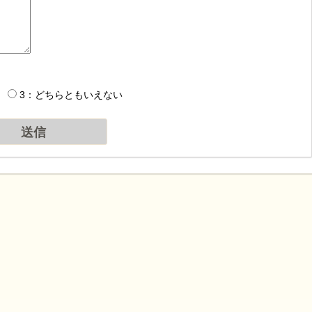
3：どちらともいえない