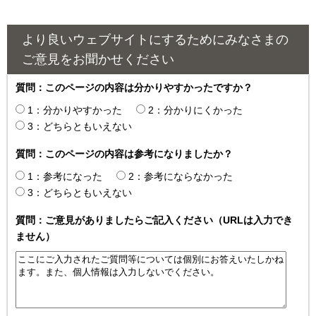
より良いウェブサイトにするためにみなさまの
ご意見をお聞かせください
質問：このページの内容は分かりやすかったですか？
1：分かりやすかった
2：分かりにくかった
3：どちらともいえない
質問：このページの内容は参考になりましたか？
1：参考になった
2：参考にならなかった
3：どちらともいえない
質問：ご意見がありましたらご記入ください（URLは入力でき
ません）