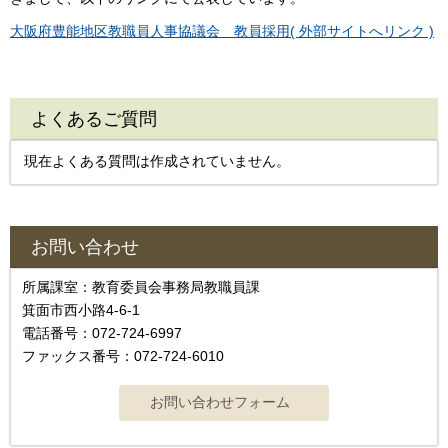
大阪府豊能地区教職員人事協議会＿教員採用( 外部サイトへリンク )
よくあるご質問
現在よくある質問は作成されていません。
お問い合わせ
所属課室：教育委員会事務局教職員課
箕面市西小路4-6-1
電話番号：072-724-6997
ファックス番号：072-724-6010