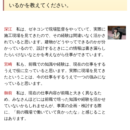
いるかを教えてください。
深江
私は、ゼネコンで現場監督をやっていて、実際に
施工現場を見てきたので、その経験は間違いなく活かさ
れていると思います。建物がどうやってできるのかが分
かっているので、設計するときにこの情報は書き漏らし
たらいけないなとかを考えながら仕事ができています。
宮崎
私も、前職での知識や経験は、現在の仕事をする
うえで役に立っていると思います。実際に現場を見てき
たということは、今の仕事をするうえで一つの強みにな
っていると思います。
御前
私は、現在の仕事内容が前職と大きく異なるた
め、みなさんほどには前職で培った知識や経験を活かせ
ていないかもしれませんが、事業の企画・検討する際
に、「前の職場で働いていて良かったな」と感じること
はあります。