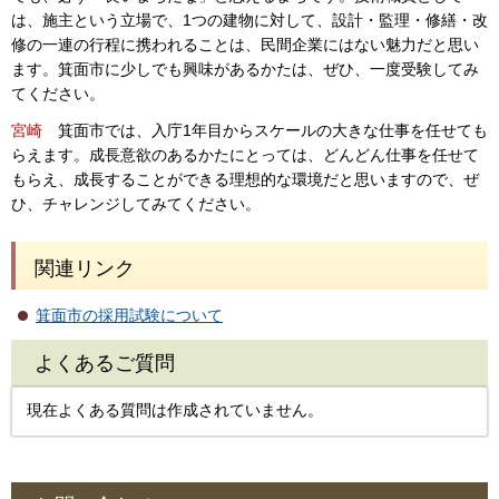
は、施主という立場で、1つの建物に対して、設計・監理・修繕・改
修の一連の行程に携われることは、民間企業にはない魅力だと思い
ます。箕面市に少しでも興味があるかたは、ぜひ、一度受験してみ
てください。
宮崎
箕面市では、入庁1年目からスケールの大きな仕事を任せても
らえます。成長意欲のあるかたにとっては、どんどん仕事を任せて
もらえ、成長することができる理想的な環境だと思いますので、ぜ
ひ、チャレンジしてみてください。
関連リンク
箕面市の採用試験について
よくあるご質問
現在よくある質問は作成されていません。