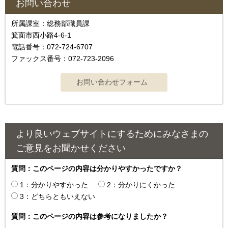
お問い合わせ
所属課室：総務部職員課
箕面市西小路4‐6‐1
電話番号：072-724-6707
ファックス番号：072-723-2096
より良いウェブサイトにするためにみなさまの
ご意見をお聞かせください
質問：このページの内容は分かりやすかったですか？
1：分かりやすかった
2：分かりにくかった
3：どちらともいえない
質問：このページの内容は参考になりましたか？