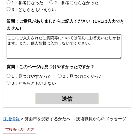
1：参考になった
2：参考にならなかった
3：どちらともいえない
質問：ご意見がありましたらご記入ください（URLは入力でき
ません）
質問：このページは見つけやすかったですか？
1：見つけやすかった
2：見つけにくかった
3：どちらともいえない
採用情報
> 箕面市を受験するかたへ ～技術職員からのメッセージ～
市役所への行き方