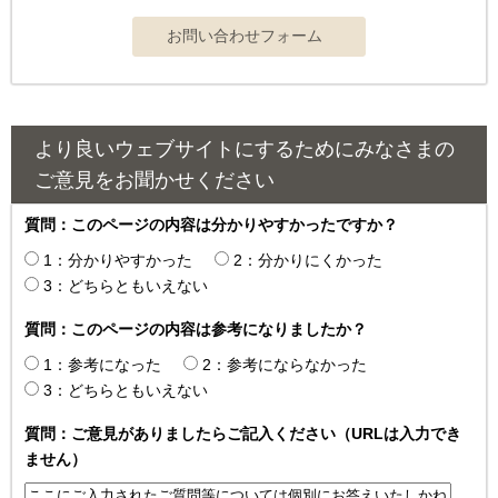
より良いウェブサイトにするためにみなさまの
ご意見をお聞かせください
質問：このページの内容は分かりやすかったですか？
1：分かりやすかった
2：分かりにくかった
3：どちらともいえない
質問：このページの内容は参考になりましたか？
1：参考になった
2：参考にならなかった
3：どちらともいえない
質問：ご意見がありましたらご記入ください（URLは入力でき
ません）