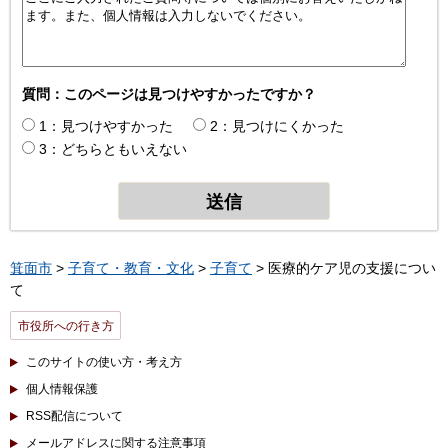
質問：このページは見つけやすかったですか？
1：見つけやすかった
2：見つけにくかった
3：どちらともいえない
箕面市
>
子育て・教育・文化
>
子育て
> 医療的ケア児の支援につい
て
市役所への行き方
このサイトの使い方・考え方
個人情報保護
RSS配信について
メールアドレスに関する注意事項