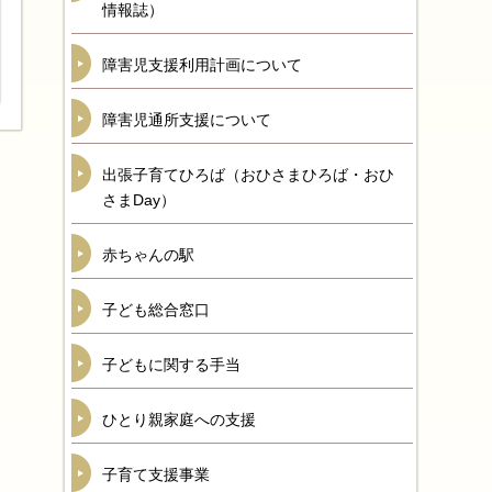
情報誌）
障害児支援利用計画について
障害児通所支援について
出張子育てひろば（おひさまひろば・おひ
さまDay）
赤ちゃんの駅
子ども総合窓口
子どもに関する手当
ひとり親家庭への支援
子育て支援事業