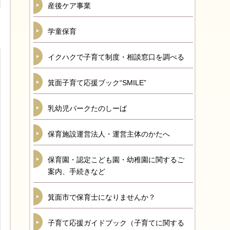
産後ケア事業
学童保育
イクハクで子育て制度・相談窓口を調べる
箕面子育て応援ブック“SMILE”
乳幼児パークたのしーば
保育施設運営法人・運営主体のかたへ
保育園・認定こども園・幼稚園に関するご
案内、手続きなど
箕面市で保育士になりませんか？
子育て応援ガイドブック（子育てに関する