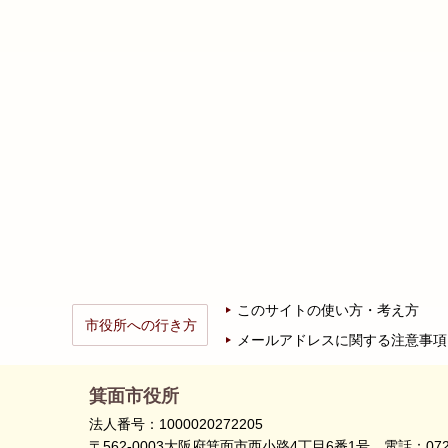
このサイトの使い方・考え方
市役所への行き方
メールアドレスに関する注意事項
箕面市役所
法人番号：1000020272205
〒562-0003大阪府箕面市西小路4丁目6番1号
電話：072