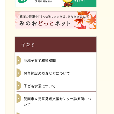
子育て
地域子育て相談機関
保育施設の監査などについて
子ども食堂について
箕面市立児童発達支援センター診療所につ
いて