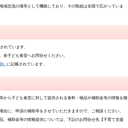
地域交流の場等として機能しており、その取組は全国で広がっていま
動されています。
、各子ども食堂へお問合せください。
KB）
に記載されています。
等から子ども食堂に対して提供される食料・物品や補助金等の情報を随
場合に、申請の補助等をさせていただきますので、ご相談ください。
品、補助金等の情報提供については、下記のお問合せ先【子育て支援