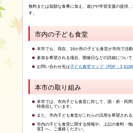
無料または低額な食事に加え、遊びや学習支援の提供、
す。
市内の子ども食堂
本市でも、現在、16か所の子ども食堂が市内で活
参加を希望される場合、開催日などの詳細について
お問い合わせ先は
子ども食堂マップ（PDF：3,410
本市の取り組み
本市では、市内子ども食堂に対して、国・府・民間
時発信しています。
また、市内子ども食堂がこれらの活用を希望される
市内の子ども食堂に関する情報や、上記の食料・物
室】へ、ご連絡ください。