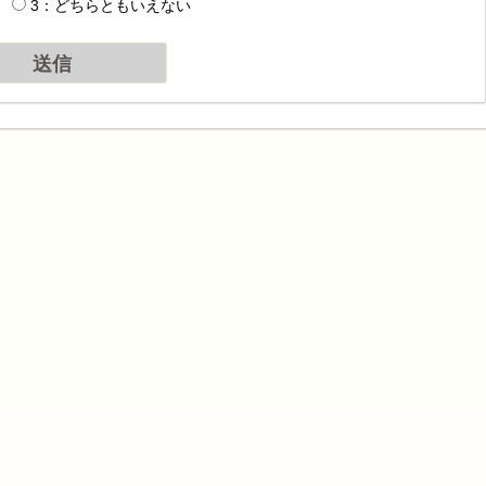
3：どちらともいえない