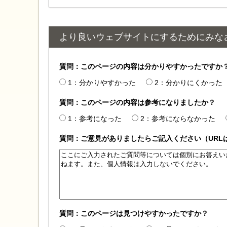
より良いウェブサイトにするためにみな
質問：このページの内容は分かりやすかったですか
1：分かりやすかった
2：分かりにくかった
質問：このページの内容は参考になりましたか？
1：参考になった
2：参考にならなかった
質問：ご意見がありましたらご記入ください（URL
質問：このページは見つけやすかったですか？