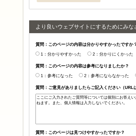
より良いウェブサイトにするためにみな
質問：このページの内容は分かりやすかったですか
1：分かりやすかった
2：分かりにくかった
質問：このページの内容は参考になりましたか？
1：参考になった
2：参考にならなかった
質問：ご意見がありましたらご記入ください（URL
質問：このページは見つけやすかったですか？