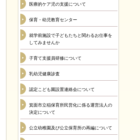
医療的ケア児の支援について
保育・幼児教育センター
就学前施設で子どもたちと関わるお仕事を
してみませんか
子育て支援員研修について
乳幼児健康診査
認定こども園設置連絡会について
箕面市立稲保育所民営化に係る運営法人の
決定について
公立幼稚園及び公立保育所の再編について