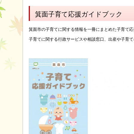
箕面子育て応援ガイドブック
箕面市の子育てに関する情報を一冊にまとめた子育て応
子育てに関する行政サービスや相談窓口、出産や子育て