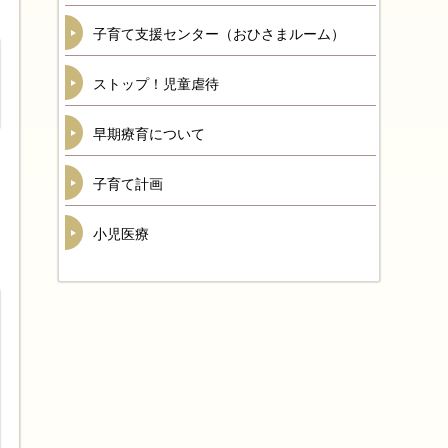
子育て支援センター（おひさまルーム）
ストップ！児童虐待
早期療育について
子育て計画
小児医療