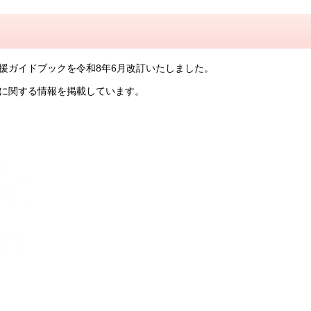
援ガイドブックを令和8年6月改訂いたしました。
に関する情報を掲載しています。