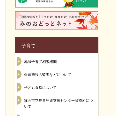
子育て
地域子育て相談機関
保育施設の監査などについて
子ども食堂について
箕面市立児童発達支援センター診療所につ
いて