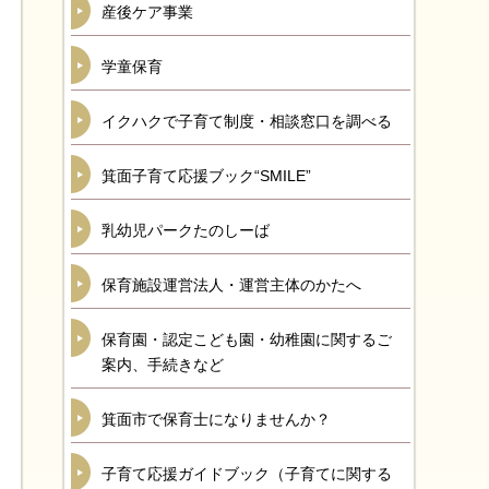
産後ケア事業
学童保育
イクハクで子育て制度・相談窓口を調べる
箕面子育て応援ブック“SMILE”
乳幼児パークたのしーば
保育施設運営法人・運営主体のかたへ
保育園・認定こども園・幼稚園に関するご
案内、手続きなど
箕面市で保育士になりませんか？
子育て応援ガイドブック（子育てに関する