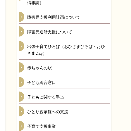
情報誌）
障害児支援利用計画について
障害児通所支援について
出張子育てひろば（おひさまひろば・おひ
さまDay）
赤ちゃんの駅
子ども総合窓口
子どもに関する手当
ひとり親家庭への支援
子育て支援事業