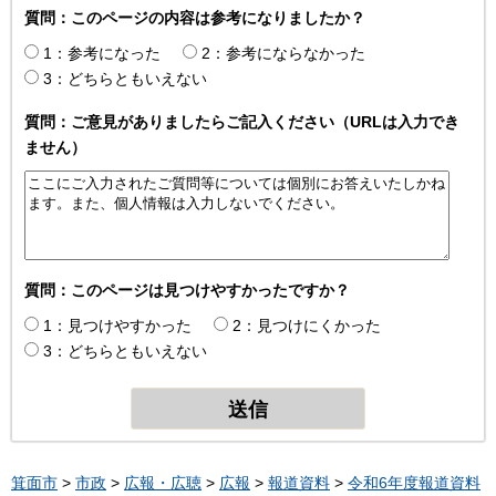
質問：このページの内容は参考になりましたか？
1：参考になった
2：参考にならなかった
3：どちらともいえない
質問：ご意見がありましたらご記入ください（URLは入力でき
ません）
質問：このページは見つけやすかったですか？
1：見つけやすかった
2：見つけにくかった
3：どちらともいえない
箕面市
>
市政
>
広報・広聴
>
広報
>
報道資料
>
令和6年度報道資料