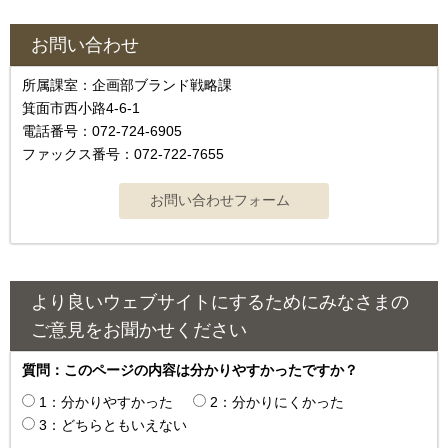
お問い合わせ
所属課室：企画部ブランド戦略課
箕面市西小路4-6-1
電話番号：072-724-6905
ファックス番号：072-722-7655
より良いウェブサイトにするためにみなさまの
ご意見をお聞かせください
質問：このページの内容は分かりやすかったですか？
1：分かりやすかった
2：分かりにくかった
3：どちらともいえない