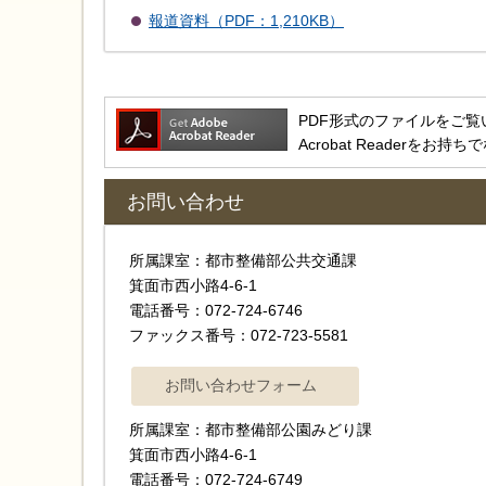
報道資料（PDF：1,210KB）
PDF形式のファイルをご覧いただ
Acrobat Reader
お問い合わせ
所属課室：都市整備部公共交通課
箕面市西小路4-6-1
電話番号：072-724-6746
ファックス番号：072-723-5581
所属課室：都市整備部公園みどり課
箕面市西小路4-6-1
電話番号：072-724-6749