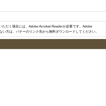
く場合には、Adobe Acrobat Readerが必要です。Adobe
をお持ちでない方は、バナーのリンク先から無料ダウンロードしてください。