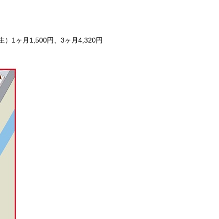
）1ヶ月1,500円、3ヶ月4,320円