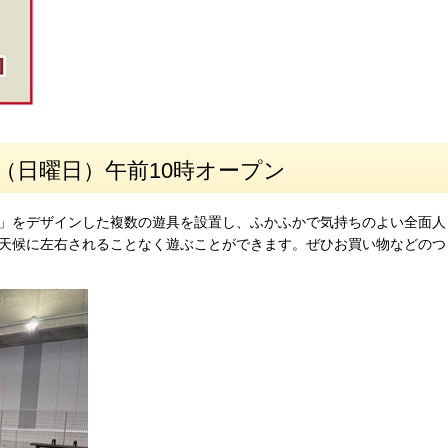
日（日曜日）午前10時オープン
」をデザインした複数の遊具を設置し、ふかふかで気持ちのよい全面人
天候に左右されることなく遊ぶことができます。ぜひお買い物などのつ