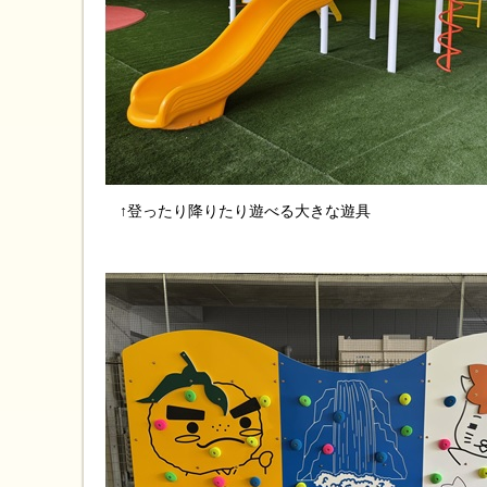
↑登ったり降りたり遊べる大きな遊具