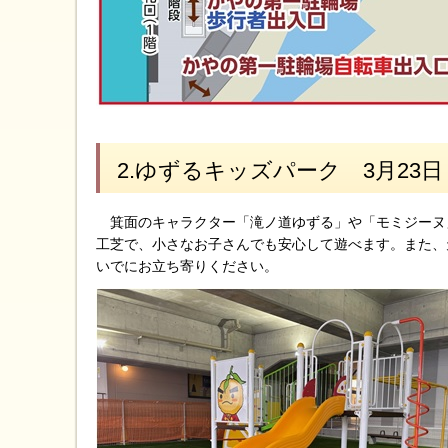
2.ゆずるキッズパーク 3月23
箕面のキャラクター「滝ノ道ゆずる」や「モミジーヌ
工芝で、小さなお子さんでも安心して遊べます。また、
いでにお立ち寄りください。