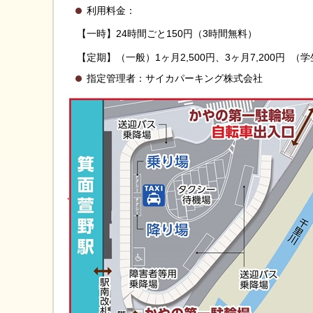
利用料金：
【一時】24時間ごと150円（3時間無料）
【定期】（一般）1ヶ月2,500円、3ヶ月7,200円 （学生
指定管理者：サイカパーキング株式会社