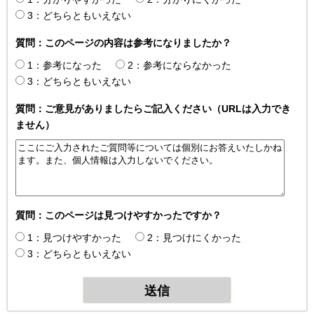
3：どちらともいえない
質問：このページの内容は参考になりましたか？
1：参考になった
2：参考にならなかった
3：どちらともいえない
質問：ご意見がありましたらご記入ください（URLは入力でき
ません）
質問：このページは見つけやすかったですか？
1：見つけやすかった
2：見つけにくかった
3：どちらともいえない