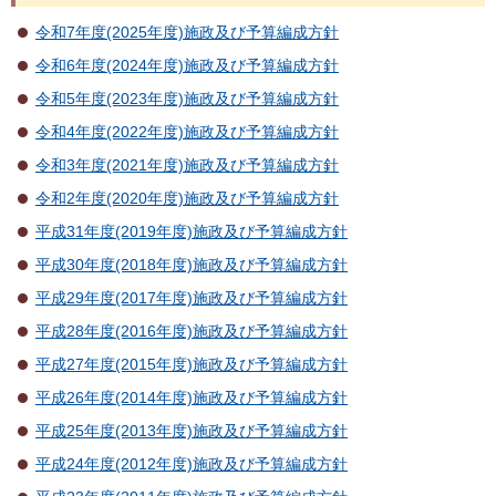
令和7年度(2025年度)施政及び予算編成方針
令和6年度(2024年度)施政及び予算編成方針
令和5年度(2023年度)施政及び予算編成方針
令和4年度(2022年度)施政及び予算編成方針
令和3年度(2021年度)施政及び予算編成方針
令和2年度(2020年度)施政及び予算編成方針
平成31年度(2019年度)施政及び予算編成方針
平成30年度(2018年度)施政及び予算編成方針
平成29年度(2017年度)施政及び予算編成方針
平成28年度(2016年度)施政及び予算編成方針
平成27年度(2015年度)施政及び予算編成方針
平成26年度(2014年度)施政及び予算編成方針
平成25年度(2013年度)施政及び予算編成方針
平成24年度(2012年度)施政及び予算編成方針