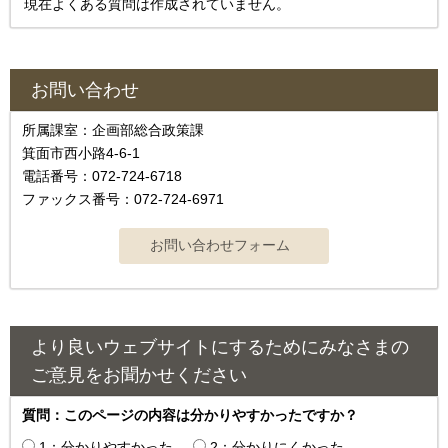
現在よくある質問は作成されていません。
お問い合わせ
所属課室：企画部総合政策課
箕面市西小路4‐6‐1
電話番号：072-724-6718
ファックス番号：072-724-6971
より良いウェブサイトにするためにみなさまの
ご意見をお聞かせください
質問：このページの内容は分かりやすかったですか？
1：分かりやすかった
2：分かりにくかった