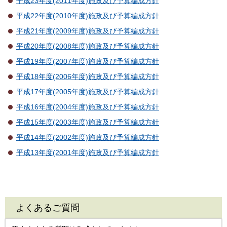
平成23年度(2011年度)施政及び予算編成方針
平成22年度(2010年度)施政及び予算編成方針
平成21年度(2009年度)施政及び予算編成方針
平成20年度(2008年度)施政及び予算編成方針
平成19年度(2007年度)施政及び予算編成方針
平成18年度(2006年度)施政及び予算編成方針
平成17年度(2005年度)施政及び予算編成方針
平成16年度(2004年度)施政及び予算編成方針
平成15年度(2003年度)施政及び予算編成方針
平成14年度(2002年度)施政及び予算編成方針
平成13年度(2001年度)施政及び予算編成方針
よくあるご質問