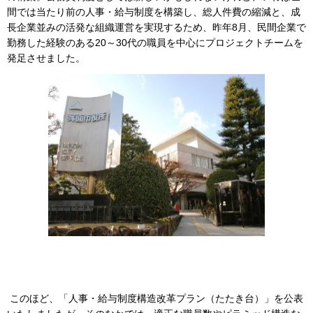
間では当たり前の人事・給与制度を構築し、総人件費の縮減と、成
長企業並みの活発な組織運営を実現するため、昨年8月、民間企業で
勤務した経験のある20～30代の職員を中心にプロジェクトチームを
発足させました。
このほど、「人事・給与制度構造改革プラン（たたき台）」を公表