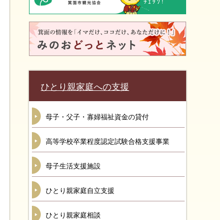
ひとり親家庭への支援
母子・父子・寡婦福祉資金の貸付
高等学校卒業程度認定試験合格支援事業
母子生活支援施設
ひとり親家庭自立支援
ひとり親家庭相談