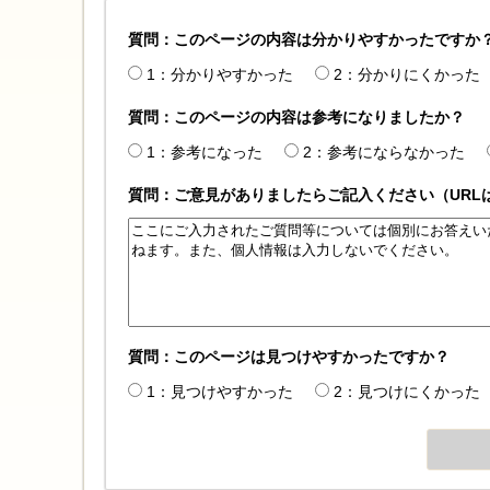
質問：このページの内容は分かりやすかったですか
1：分かりやすかった
2：分かりにくかった
質問：このページの内容は参考になりましたか？
1：参考になった
2：参考にならなかった
質問：ご意見がありましたらご記入ください（URL
質問：このページは見つけやすかったですか？
1：見つけやすかった
2：見つけにくかった