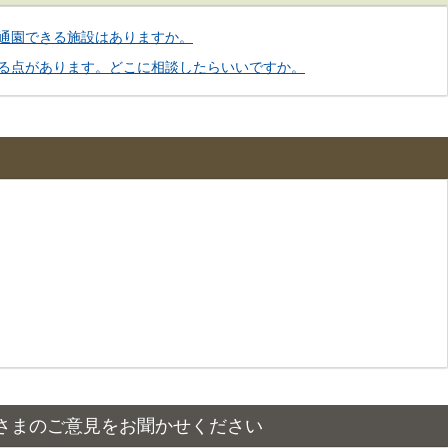
通園できる施設はありますか。
る点があります。どこに相談したらいいですか。
さまのご意見をお聞かせください