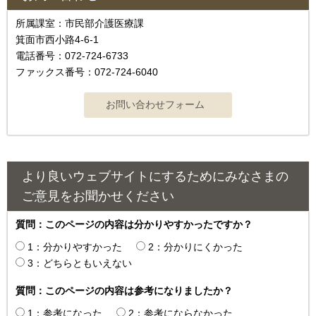
所属課室：市民部介護医療課
箕面市西小路4‐6‐1
電話番号：072-724-6733
ファックス番号：072-724-6040
より良いウェブサイトにするためにみなさまの
ご意見をお聞かせください
質問：このページの内容は分かりやすかったですか？
1：分かりやすかった
2：分かりにくかった
3：どちらともいえない
質問：このページの内容は参考になりましたか？
1：参考になった
2：参考にならなかった