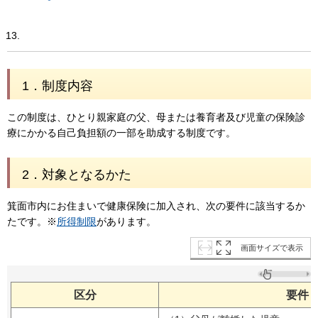
1．
制度内容
この制度は、ひとり親家庭の父、母または養育者及び児童の保険診
療にかかる自己負担額の一部を助成する制度です。
2．
対象となるかた
箕面市内にお住まいで健康保険に加入され、次の要件に該当するか
たです。※
所得制限
があります。
画面サイズで表示
区分
要件