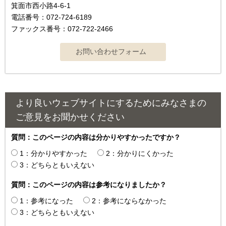
箕面市西小路4-6-1
電話番号：072-724-6189
ファックス番号：072-722-2466
より良いウェブサイトにするためにみなさまの
ご意見をお聞かせください
質問：このページの内容は分かりやすかったですか？
1：分かりやすかった
2：分かりにくかった
3：どちらともいえない
質問：このページの内容は参考になりましたか？
1：参考になった
2：参考にならなかった
3：どちらともいえない