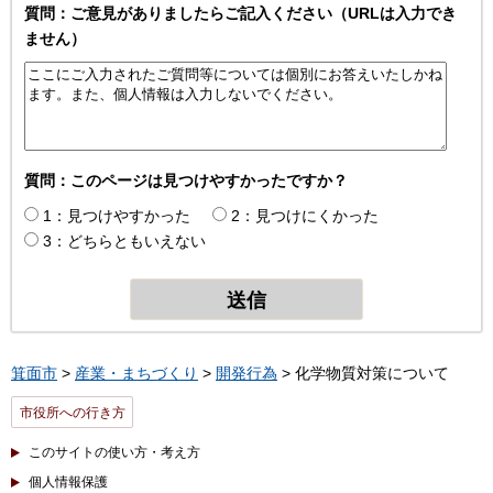
質問：ご意見がありましたらご記入ください（URLは入力でき
ません）
質問：このページは見つけやすかったですか？
1：見つけやすかった
2：見つけにくかった
3：どちらともいえない
箕面市
>
産業・まちづくり
>
開発行為
> 化学物質対策について
市役所への行き方
このサイトの使い方・考え方
個人情報保護