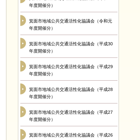
年度開催分）
箕面市地域公共交通活性化協議会（令和元
年度開催分）
箕面市地域公共交通活性化協議会（平成30
年度開催分）
箕面市地域公共交通活性化協議会（平成29
年度開催分）
箕面市地域公共交通活性化協議会（平成28
年度開催分）
箕面市地域公共交通活性化協議会（平成27
年度開催分）
箕面市地域公共交通活性化協議会（平成26