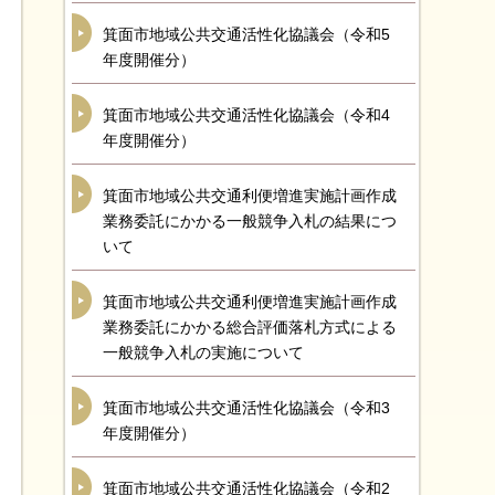
箕面市地域公共交通活性化協議会（令和5
年度開催分）
箕面市地域公共交通活性化協議会（令和4
年度開催分）
箕面市地域公共交通利便増進実施計画作成
業務委託にかかる一般競争入札の結果につ
いて
箕面市地域公共交通利便増進実施計画作成
業務委託にかかる総合評価落札方式による
一般競争入札の実施について
箕面市地域公共交通活性化協議会（令和3
年度開催分）
箕面市地域公共交通活性化協議会（令和2