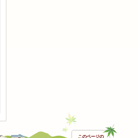
このページの