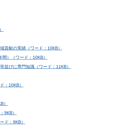
）
域貢献の実績（ワード：10KB）
間）（ワード：10KB）
等並びに専門知識（ワード：11KB）
：10KB）
KB）
：9KB）
ード：9KB）