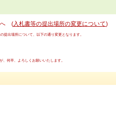
へ (
入札書等の提出場所の変更について
)
等の提出場所について、以下の通り変更となります。
が、何卒、よろしくお願いいたします。