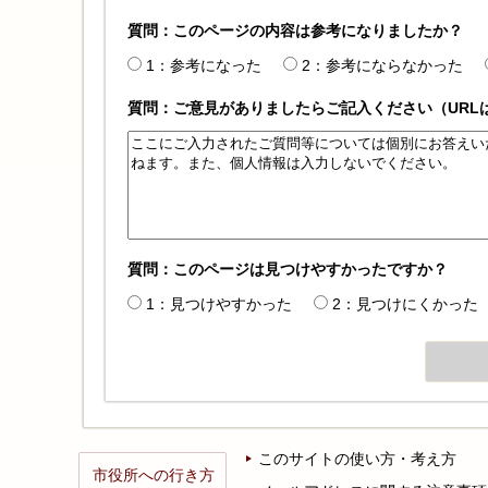
質問：このページの内容は参考になりましたか？
1：参考になった
2：参考にならなかった
質問：ご意見がありましたらご記入ください（URL
質問：このページは見つけやすかったですか？
1：見つけやすかった
2：見つけにくかった
このサイトの使い方・考え方
市役所への行き方