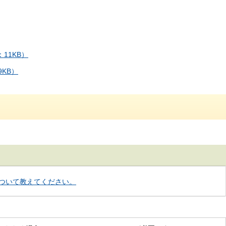
11KB）
KB）
ついて教えてください。