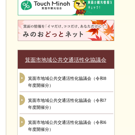
箕面市地域公共交通活性化協議会
箕面市地域公共交通活性化協議会（令和8
年度開催分）
箕面市地域公共交通活性化協議会（令和7
年度開催分）
箕面市地域公共交通活性化協議会（令和6
年度開催分）