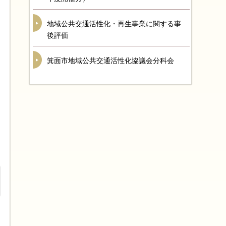
地域公共交通活性化・再生事業に関する事
後評価
箕面市地域公共交通活性化協議会分科会