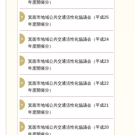
年度開催分）
箕面市地域公共交通活性化協議会（平成25
年度開催分）
箕面市地域公共交通活性化協議会（平成24
年度開催分）
箕面市地域公共交通活性化協議会（平成23
年度開催分）
箕面市地域公共交通活性化協議会（平成22
年度開催分）
箕面市地域公共交通活性化協議会（平成21
年度開催分）
箕面市地域公共交通活性化協議会（平成20
年度開催分）