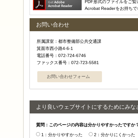
PDF形式のファイルをご覧いただ
Acrobat Reader
お問い合わせ
所属課室：都市整備部公共交通課
箕面市西小路4-6-1
電話番号：072-724-6746
ファックス番号：072-723-5581
より良いウェブサイトにするためにみな
質問：このページの内容は分かりやすかったですか
1：分かりやすかった
2：分かりにくかった