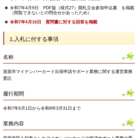
令和7年4月9日 PDF版（様式27）開札立会参加申込書 を掲載
（閲覧できないとの問合せがあったため）
令和7年4月16日 質問書に対する回答を掲載
1.入札に付する事項
名称
箕面市マイナンバーカード出張申請サポート業務に関する運営業務
委託
履行期間
令和7年6月1日から令和8年3月31日まで
業務内容
箕面市民を対象としたマイナンバーカードの申請サポート業務の委