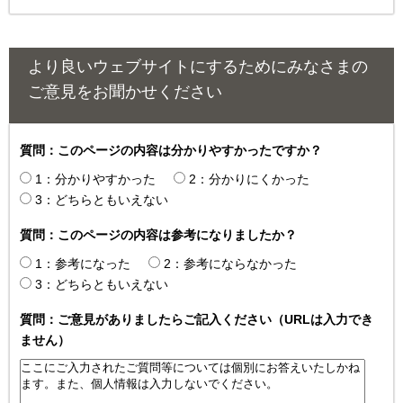
より良いウェブサイトにするためにみなさまの
ご意見をお聞かせください
質問：このページの内容は分かりやすかったですか？
1：分かりやすかった
2：分かりにくかった
3：どちらともいえない
質問：このページの内容は参考になりましたか？
1：参考になった
2：参考にならなかった
3：どちらともいえない
質問：ご意見がありましたらご記入ください（URLは入力でき
ません）