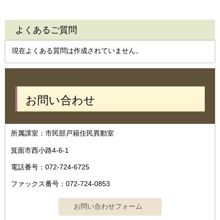
よくあるご質問
現在よくある質問は作成されていません。
お問い合わせ
所属課室：市民部戸籍住民異動室
箕面市西小路4‐6‐1
電話番号：072-724-6725
ファックス番号：072-724-0853