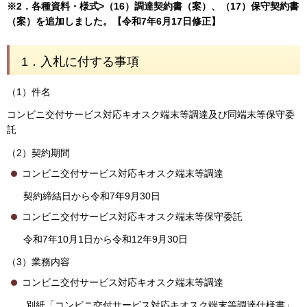
※2．各種資料・様式>（16）調達契約書（案）、（17）保守契約書
（案）を追加しました。【令和7年6月17日修正】
1．入札に付する事項
（1）件名
コンビニ交付サービス対応キオスク端末等調達及び同端末等保守委
託
（2）契約期間
コンビニ交付サービス対応キオスク端末等調達
契約締結日から令和7年9月30日
コンビニ交付サービス対応キオスク端末等保守委託
令和7年10月1日から令和12年9月30日
（3）業務内容
コンビニ交付サービス対応キオスク端末等調達
別紙「コンビニ交付サービス対応キオスク端末等調達仕様書」