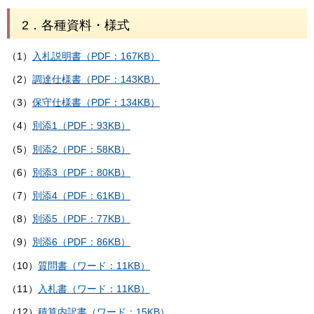
2．各種資料・様式
（1）
入札説明書（PDF：167KB）
（2）
調達仕様書（PDF：143KB）
（3）
保守仕様書（PDF：134KB）
（4）
別添1（PDF：93KB）
（5）
別添2（PDF：58KB）
（6）
別添3（PDF：80KB）
（7）
別添4（PDF：61KB）
（8）
別添5（PDF：77KB）
（9）
別添6（PDF：86KB）
（10）
質問書（ワード：11KB）
（11）
入札書（ワード：11KB）
（12）
積算内訳書（ワード：15KB）