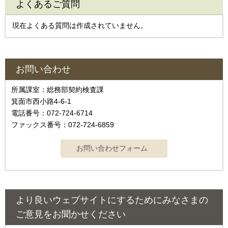
よくあるご質問
現在よくある質問は作成されていません。
お問い合わせ
所属課室：総務部契約検査課
箕面市西小路4‐6‐1
電話番号：072-724-6714
ファックス番号：072-724-6859
より良いウェブサイトにするためにみなさまの
ご意見をお聞かせください