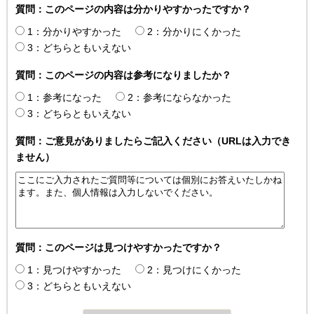
質問：このページの内容は分かりやすかったですか？
1：分かりやすかった
2：分かりにくかった
3：どちらともいえない
質問：このページの内容は参考になりましたか？
1：参考になった
2：参考にならなかった
3：どちらともいえない
質問：ご意見がありましたらご記入ください（URLは入力でき
ません）
質問：このページは見つけやすかったですか？
1：見つけやすかった
2：見つけにくかった
3：どちらともいえない