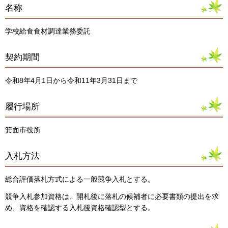
名称
学校給食食材調達業務委託
契約期間
令和8年4月1日から令和11年3月31日まで
履行場所
箕面市役所
入札方法
総合評価落札方式による一般競争入札とする。
競争入札参加資格は、開札後に落札の候補者に必要書類の提出を求
め、資格を確認する入札後資格確認型とする。