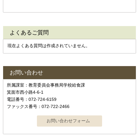
よくあるご質問
現在よくある質問は作成されていません。
お問い合わせ
所属課室：教育委員会事務局学校給食課
箕面市西小路4-6-1
電話番号：072-724-6159
ファックス番号：072-722-2466