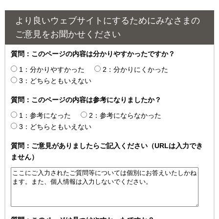
より良いウェブサイトにするためにみなさまの
ご意見をお聞かせください
質問：このページの内容は分かりやすかったですか？
1：分かりやすかった
2：分かりにくかった
3：どちらともいえない
質問：このページの内容は参考になりましたか？
1：参考になった
2：参考にならなかった
3：どちらともいえない
質問：ご意見がありましたらご記入ください（URLは入力でき
ません）