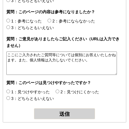
3：どちらともいえない
質問：このページの内容は参考になりましたか？
1：参考になった
2：参考にならなかった
3：どちらともいえない
質問：ご意見がありましたらご記入ください（URLは入力でき
ません）
質問：このページは見つけやすかったですか？
1：見つけやすかった
2：見つけにくかった
3：どちらともいえない