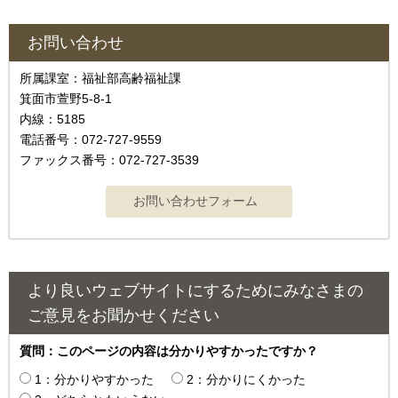
お問い合わせ
所属課室：福祉部高齢福祉課
箕面市萱野5-8-1
内線：5185
電話番号：072-727-9559
ファックス番号：072-727-3539
より良いウェブサイトにするためにみなさまの
ご意見をお聞かせください
質問：このページの内容は分かりやすかったですか？
1：分かりやすかった
2：分かりにくかった