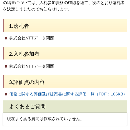
の結果については、入札参加資格の確認を経て、次のとおり落札者
を決定しましたのでお知らせします。
1.落札者
株式会社NTTデータ関西
2.入札参加者
株式会社NTTデータ関西
3.評価点の内容
価格に関する評価及び提案書に関する評価一覧（PDF：106KB）
よくあるご質問
現在よくある質問は作成されていません。