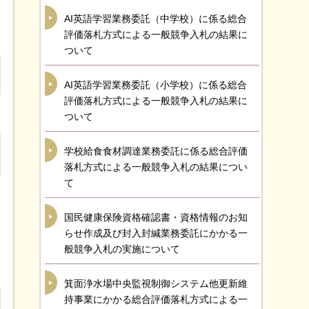
AI英語学習業務委託（中学校）に係る総合
評価落札方式による一般競争入札の結果に
ついて
AI英語学習業務委託（小学校）に係る総合
評価落札方式による一般競争入札の結果に
ついて
学校給食食材調達業務委託に係る総合評価
落札方式による一般競争入札の結果につい
て
国民健康保険資格確認書・資格情報のお知
らせ作成及び封入封緘業務委託にかかる一
般競争入札の実施について
箕面浄水場中央監視制御システム他更新維
持事業にかかる総合評価落札方式による一