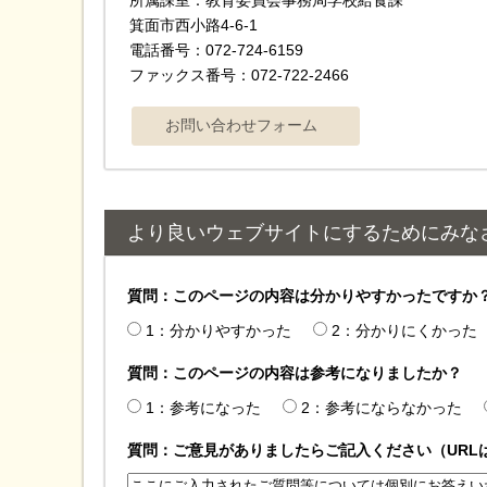
箕面市西小路4-6-1
電話番号：072-724-6159
ファックス番号：072-722-2466
より良いウェブサイトにするためにみな
質問：このページの内容は分かりやすかったですか
1：分かりやすかった
2：分かりにくかった
質問：このページの内容は参考になりましたか？
1：参考になった
2：参考にならなかった
質問：ご意見がありましたらご記入ください（URL