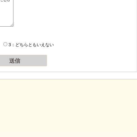
3：どちらともいえない