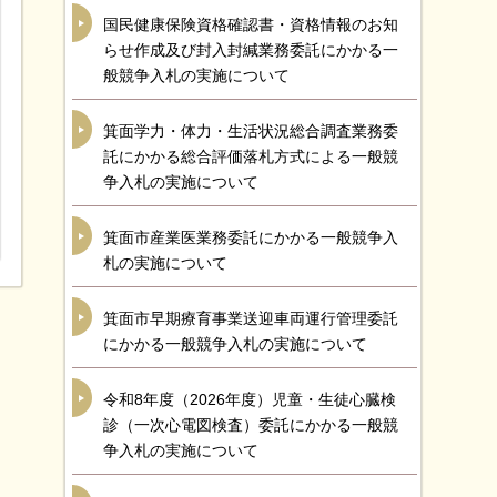
国民健康保険資格確認書・資格情報のお知
らせ作成及び封入封緘業務委託にかかる一
般競争入札の実施について
箕面学力・体力・生活状況総合調査業務委
託にかかる総合評価落札方式による一般競
争入札の実施について
箕面市産業医業務委託にかかる一般競争入
札の実施について
箕面市早期療育事業送迎車両運行管理委託
にかかる一般競争入札の実施について
令和8年度（2026年度）児童・生徒心臓検
診（一次心電図検査）委託にかかる一般競
争入札の実施について