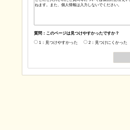
質問：このページは見つけやすかったですか？
1：見つけやすかった
2：見つけにくかった