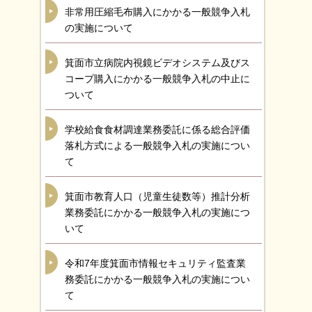
非常用圧縮毛布購入にかかる一般競争入札
の実施について
箕面市立病院内視鏡ビデオシステム及びス
コープ購入にかかる一般競争入札の中止に
ついて
学校給食食材調達業務委託に係る総合評価
落札方式による一般競争入札の実施につい
て
箕面市教育人口（児童生徒数等）推計分析
業務委託にかかる一般競争入札の実施につ
いて
令和7年度箕面市情報セキュリティ監査業
務委託にかかる一般競争入札の実施につい
て