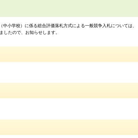
7（中小学校）に係る総合評価落札方式による一般競争入札については、
ましたので、お知らせします。