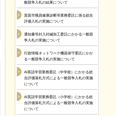
般競争入札の結果について
箕面市職員健康診断等業務委託に係る総合
評価入札の実施について
通知書等封入封緘加工委託にかかる一般競
争入札の実施について
行政情報ネットワーク機器保守委託にかか
る一般競争入札の実施について
AI英語学習業務委託（中学校）にかかる総
合評価落札方式による一般競争入札の実施
について
AI英語学習業務委託（小学校）にかかる総
合評価落札方式による一般競争入札の実施
について