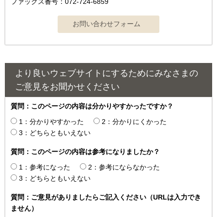
ファックス番号：072-724-6859
より良いウェブサイトにするためにみなさまの
ご意見をお聞かせください
質問：このページの内容は分かりやすかったですか？
1：分かりやすかった
2：分かりにくかった
3：どちらともいえない
質問：このページの内容は参考になりましたか？
1：参考になった
2：参考にならなかった
3：どちらともいえない
質問：ご意見がありましたらご記入ください（URLは入力でき
ません）