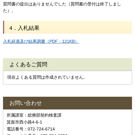
質問書の提出はありませんでした（質問書の受付は終了しまし
た）。
4．入札結果
入札経過及び結果調書（PDF：121KB）
よくあるご質問
現在よくある質問は作成されていません。
お問い合わせ
所属課室：総務部契約検査課
箕面市西小路4‐6‐1
電話番号：072-724-6714