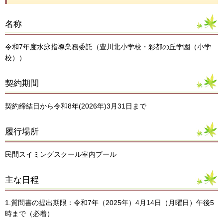
名称
令和7年度水泳指導業務委託（豊川北小学校・彩都の丘学園（小学
校））
契約期間
契約締結日から令和8年(2026年)3月31日まで
履行場所
民間スイミングスクール室内プール
主な日程
1.質問書の提出期限：令和7年（2025年）4月14日（月曜日）午後5
時まで（必着）