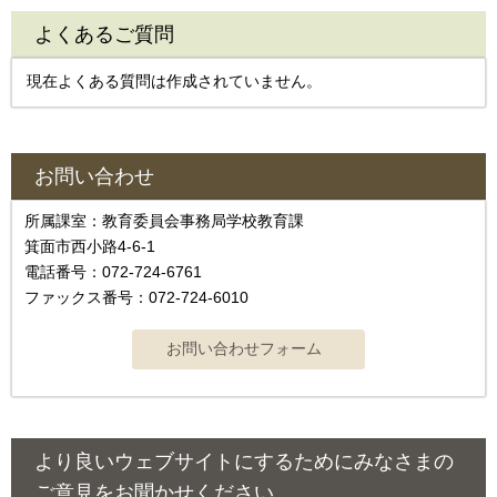
よくあるご質問
現在よくある質問は作成されていません。
お問い合わせ
所属課室：教育委員会事務局学校教育課
箕面市西小路4‐6‐1
電話番号：072-724-6761
ファックス番号：072-724-6010
より良いウェブサイトにするためにみなさまの
ご意見をお聞かせください