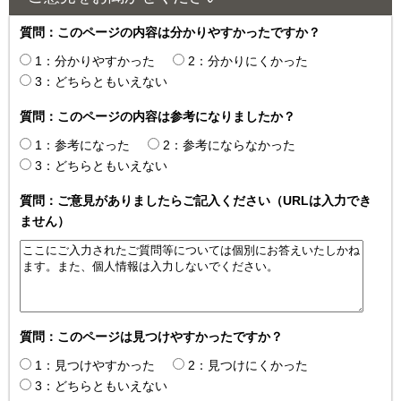
質問：このページの内容は分かりやすかったですか？
1：分かりやすかった
2：分かりにくかった
3：どちらともいえない
質問：このページの内容は参考になりましたか？
1：参考になった
2：参考にならなかった
3：どちらともいえない
質問：ご意見がありましたらご記入ください（URLは入力でき
ません）
質問：このページは見つけやすかったですか？
1：見つけやすかった
2：見つけにくかった
3：どちらともいえない