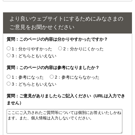
より良いウェブサイトにするためにみなさまの
ご意見をお聞かせください
質問：このページの内容は分かりやすかったですか？
1：分かりやすかった
2：分かりにくかった
3：どちらともいえない
質問：このページの内容は参考になりましたか？
1：参考になった
2：参考にならなかった
3：どちらともいえない
質問：ご意見がありましたらご記入ください（URLは入力でき
ません）