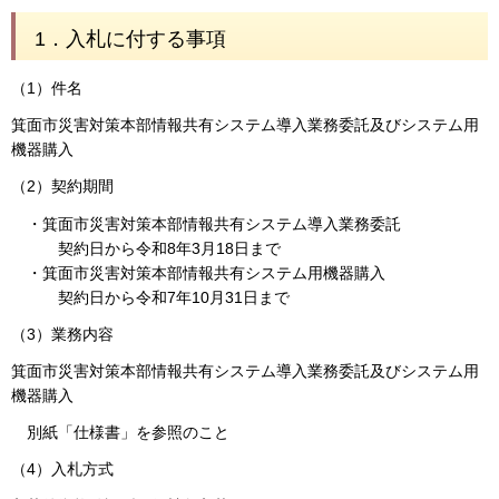
1．入札に付する事項
（1）件名
箕面市災害対策本部情報共有システム導入業務委託及びシステム用
機器購入
（2）契約期間
・箕面市災害対策本部情報共有システム導入業務委託
契約日から令和8年3月18日まで
・箕面市災害対策本部情報共有システム用機器購入
契約日から令和7年10月31日まで
（3）業務内容
箕面市災害対策本部情報共有システム導入業務委託及びシステム用
機器購入
別紙「仕様書」を参照のこと
（4）入札方式