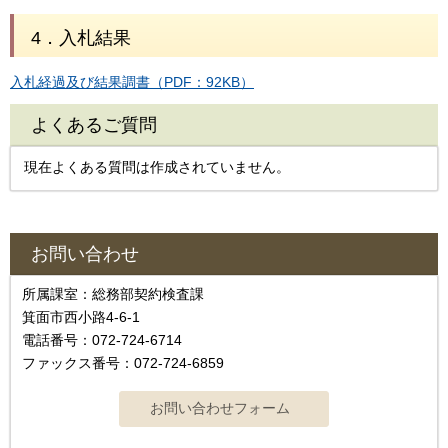
4．入札結果
入札経過及び結果調書（PDF：92KB）
よくあるご質問
現在よくある質問は作成されていません。
お問い合わせ
所属課室：総務部契約検査課
箕面市西小路4‐6‐1
電話番号：072-724-6714
ファックス番号：072-724-6859