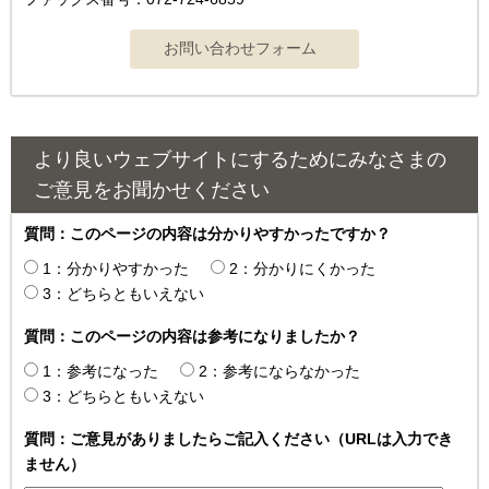
より良いウェブサイトにするためにみなさまの
ご意見をお聞かせください
質問：このページの内容は分かりやすかったですか？
1：分かりやすかった
2：分かりにくかった
3：どちらともいえない
質問：このページの内容は参考になりましたか？
1：参考になった
2：参考にならなかった
3：どちらともいえない
質問：ご意見がありましたらご記入ください（URLは入力でき
ません）