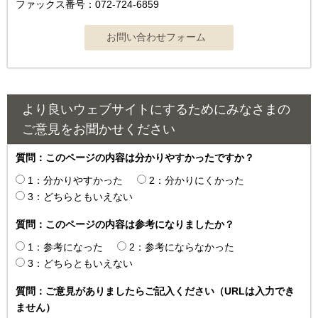
ファックス番号：072-724-6859
より良いウェブサイトにするためにみなさまの
ご意見をお聞かせください
質問：このページの内容は分かりやすかったですか？
1：分かりやすかった
2：分かりにくかった
3：どちらともいえない
質問：このページの内容は参考になりましたか？
1：参考になった
2：参考にならなかった
3：どちらともいえない
質問：ご意見がありましたらご記入ください（URLは入力でき
ません）