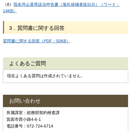
（8）
指名停止基準該当申告書（落札候補者提出分）（ワード：
14KB）
3．質問書に関する回答
質問書に関する回答（PDF：50KB）
よくあるご質問
現在よくある質問は作成されていません。
お問い合わせ
所属課室：総務部契約検査課
箕面市西小路4‐6‐1
電話番号：072-724-6714