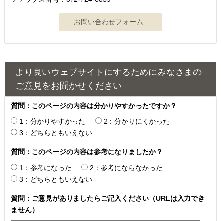
より良いウェブサイトにするためにみなさまの
ご意見をお聞かせください
質問：このページの内容は分かりやすかったですか？
1：分かりやすかった
2：分かりにくかった
3：どちらともいえない
質問：このページの内容は参考になりましたか？
1：参考になった
2：参考にならなかった
3：どちらともいえない
質問：ご意見がありましたらご記入ください（URLは入力でき
ません）