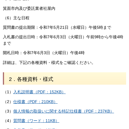
箕面市内及び委託業者社屋内
（6）主な日程
質問書の提出期限：令和7年5月21日（水曜日）午後5時まで
入札書の提出日時：令和7年6月3日（火曜日）午前9時から午後4時
まで
開札日時：令和7年6月3日（火曜日）午後4時
詳細は、下記の各種資料・様式をご確認ください。
2．各種資料・様式
（1）
入札説明書（PDF：152KB）
（2）
仕様書（PDF：210KB）
（3）
個人情報の取扱いに関する特記仕様書（PDF：237KB）
（4）
質問書（ワード：11KB）