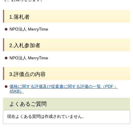
1.落札者
NPO法人 MerryTime
2.入札参加者
NPO法人 MerryTime
3.評価点の内容
価格に関する評価及び提案書に関する評価の一覧（PDF：
45KB）
よくあるご質問
現在よくある質問は作成されていません。