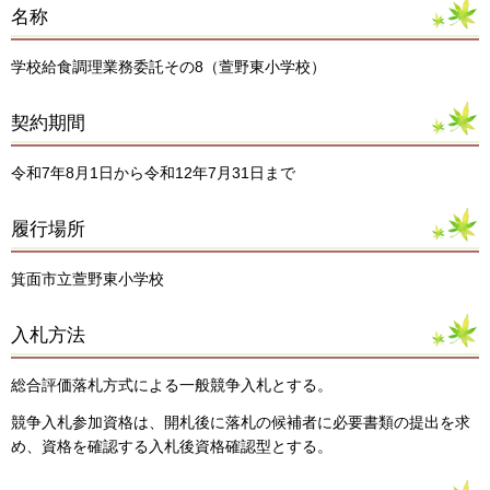
名称
学校給食調理業務委託その8（萱野東小学校）
契約期間
令和7年8月1日から令和12年7月31日まで
履行場所
箕面市立萱野東小学校
入札方法
総合評価落札方式による一般競争入札とする。
競争入札参加資格は、開札後に落札の候補者に必要書類の提出を求
め、資格を確認する入札後資格確認型とする。