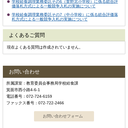
学校給食調理業務委託その6（萱野北小学校）に係る総合評
価落札方式による一般競争入札の実施について
学校給食調理業務委託その7（中小学校）に係る総合評価落
札方式による一般競争入札の実施について
よくあるご質問
現在よくある質問は作成されていません。
お問い合わせ
所属課室：教育委員会事務局学校給食課
箕面市西小路4-6-1
電話番号：072-724-6159
ファックス番号：072-722-2466