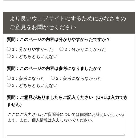
より良いウェブサイトにするためにみなさまの
ご意見をお聞かせください
質問：このページの内容は分かりやすかったですか？
1：分かりやすかった
2：分かりにくかった
3：どちらともいえない
質問：このページの内容は参考になりましたか？
1：参考になった
2：参考にならなかった
3：どちらともいえない
質問：ご意見がありましたらご記入ください（URLは入力でき
ません）