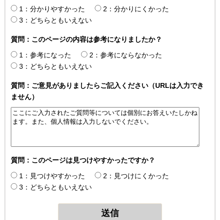
1：分かりやすかった
2：分かりにくかった
3：どちらともいえない
質問：このページの内容は参考になりましたか？
1：参考になった
2：参考にならなかった
3：どちらともいえない
質問：ご意見がありましたらご記入ください（URLは入力でき
ません）
質問：このページは見つけやすかったですか？
1：見つけやすかった
2：見つけにくかった
3：どちらともいえない