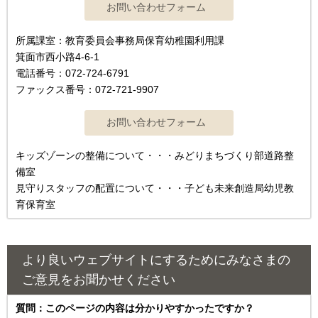
所属課室：教育委員会事務局保育幼稚園利用課
箕面市西小路4‐6‐1
電話番号：072-724-6791
ファックス番号：072-721-9907
キッズゾーンの整備について・・・みどりまちづくり部道路整
備室
見守りスタッフの配置について・・・子ども未来創造局幼児教
育保育室
より良いウェブサイトにするためにみなさまの
ご意見をお聞かせください
質問：このページの内容は分かりやすかったですか？