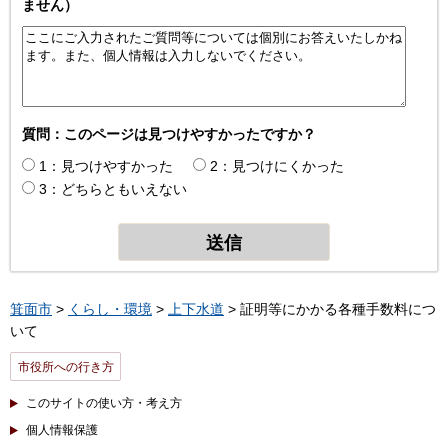
ません）
質問：このページは見つけやすかったですか？
1：見つけやすかった
2：見つけにくかった
3：どちらともいえない
箕面市
>
くらし・環境
>
上下水道
> 証明等にかかる各種手数料につ
いて
市役所への行き方
このサイトの使い方・考え方
個人情報保護