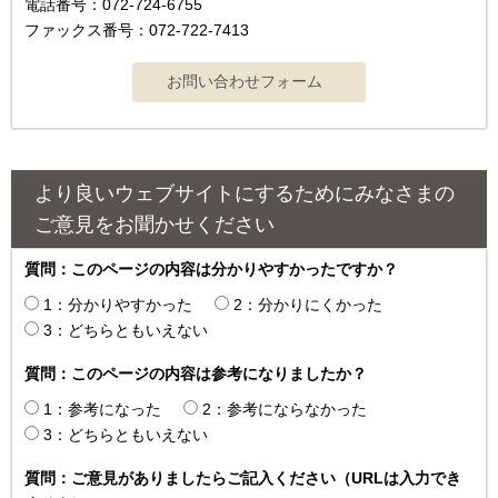
電話番号：072-724-6755
ファックス番号：072-722-7413
より良いウェブサイトにするためにみなさまの
ご意見をお聞かせください
質問：このページの内容は分かりやすかったですか？
1：分かりやすかった
2：分かりにくかった
3：どちらともいえない
質問：このページの内容は参考になりましたか？
1：参考になった
2：参考にならなかった
3：どちらともいえない
質問：ご意見がありましたらご記入ください（URLは入力でき