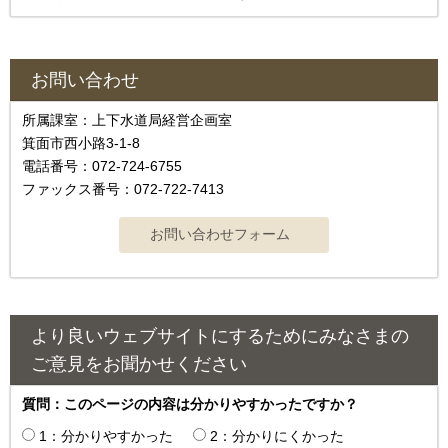
お問い合わせ
所属課室：上下水道局経営企画室
箕面市西小路3-1-8
電話番号：072-724-6755
ファックス番号：072-722-7413
より良いウェブサイトにするためにみなさまの
ご意見をお聞かせください
質問：このページの内容は分かりやすかったですか？
1：分かりやすかった
2：分かりにくかった