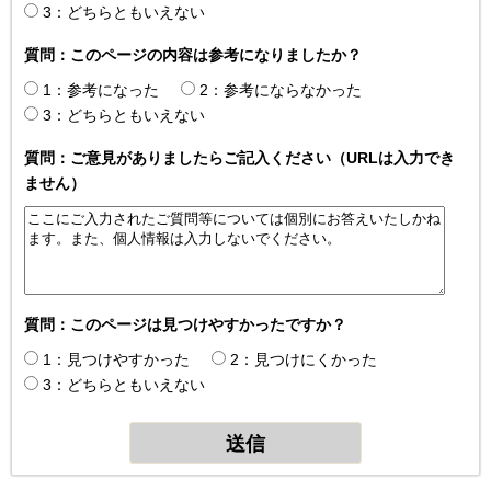
3：どちらともいえない
質問：このページの内容は参考になりましたか？
1：参考になった
2：参考にならなかった
3：どちらともいえない
質問：ご意見がありましたらご記入ください（URLは入力でき
ません）
質問：このページは見つけやすかったですか？
1：見つけやすかった
2：見つけにくかった
3：どちらともいえない